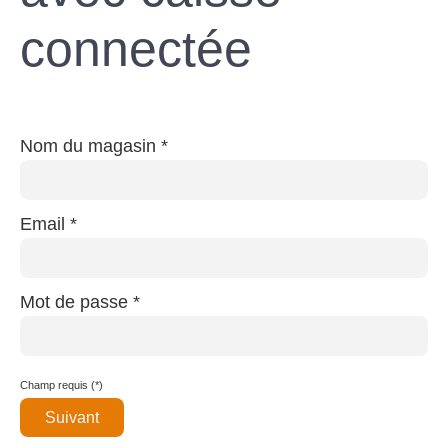
connectée
Nom du magasin *
Email *
Mot de passe *
Champ requis (*)
Suivant