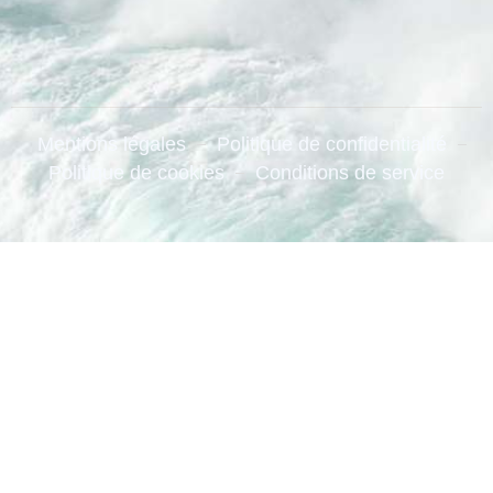
Mentions légales
Politique de confidentialité
Politique de cookies
Conditions de service