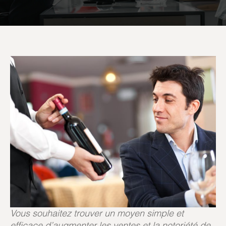
Vous souhaitez trouver un moyen simple et
efficace d’augmenter les ventes et la notoriété de