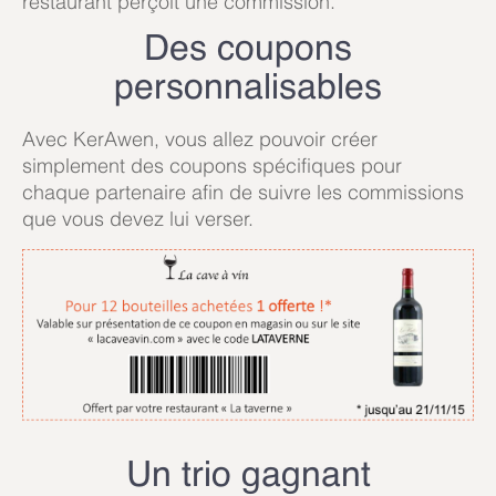
restaurant perçoit une commission.
Des coupons
personnalisables
Avec KerAwen, vous allez pouvoir créer
simplement des coupons spécifiques pour
chaque partenaire afin de suivre les commissions
que vous devez lui verser.
Un trio gagnant