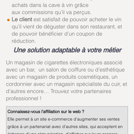
achats dans la cave à vin grâce
aux commissions qu’il va perçus.
Le client
est satisfait de pouvoir acheter le vin
qu’il vient de déguster dans son restaurant, et
de pouvoir bénéficier d’un coupon de
réduction.
Une solution adaptable à votre métier
Un magasin de cigarettes électroniques associé
avec un bar, un salon de coiffure ou d’esthétique
avec un magasin de produits cosmétiques, un
cordonnier avec un magasin spécialiste du cuir, et
d’autres encore… Trouvez votre partenaires
professionnel !
Connaissez-vous l’affiliation sur le web ?
Elle permet à un site e-commerce d’augmenter ses ventes
grâce à un partenariat avec d’autres sites, qui acceptent en