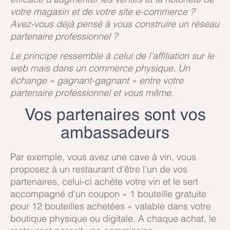
votre magasin et de votre site e-commerce ?
Avez-vous déjà pensé à vous construire un réseau
partenaire professionnel ?
Le principe ressemble à celui de
l’affiliation sur le
web
mais dans un commerce physique. Un
échange « gagnant-gagnant » entre votre
partenaire professionnel et vous même.
Vos partenaires sont vos
ambassadeurs
Par exemple, vous avez une cave à vin, vous
proposez à un restaurant d’être l’un de vos
partenaires, celui-ci achète votre vin et le sert
accompagné d’un coupon « 1 bouteille gratuite
pour 12 bouteilles achetées » valable dans votre
boutique physique ou digitale. A chaque achat, le