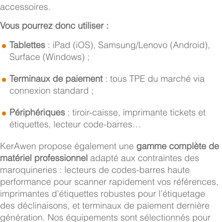
accessoires.
Vous pourrez donc utiliser :
Tablettes
: iPad (iOS), Samsung/Lenovo (Android),
Surface (Windows) ;
Terminaux de paiement
: tous TPE du marché via
connexion standard ;
Périphériques
: tiroir-caisse, imprimante tickets et
étiquettes, lecteur code-barres…
KerAwen propose également une
gamme complète de
matériel professionnel
adapté aux contraintes des
maroquineries : lecteurs de codes-barres haute
performance pour scanner rapidement vos références,
imprimantes d’étiquettes robustes pour l’étiquetage
des déclinaisons, et terminaux de paiement dernière
génération. Nos équipements sont sélectionnés pour