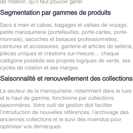
de rotation, qu’il faut pouvoir gérer.
Segmentation par gammes de produits
Sacs à main et cabas, bagages et valises de voyage,
petite maroquinerie (portefeuilles, porte-cartes, porte-
monnaie), sacoches et besaces professionnelles,
ceintures et accessoires, ganterie et articles de sellerie,
pièces uniques et créations sur-mesure… chaque
catégorie possède ses propres logiques de vente, ses
cycles de rotation et ses marges.
Saisonnalité et renouvellement des collections
Le secteur de la maroquinerie, notamment dans le luxe
et le haut de gamme, fonctionne par collections
saisonnières. Votre outil de gestion doit faciliter
l’introduction de nouvelles références, l’archivage des
anciennes collections et le suivi des invendus pour
optimiser vos démarques.