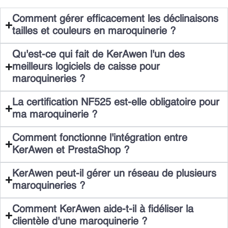
Comment gérer efficacement les déclinaisons
tailles et couleurs en maroquinerie ?
Qu'est-ce qui fait de KerAwen l'un des
meilleurs logiciels de caisse pour
maroquineries ?
La certification NF525 est-elle obligatoire pour
ma maroquinerie ?
Comment fonctionne l'intégration entre
KerAwen et PrestaShop ?
KerAwen peut-il gérer un réseau de plusieurs
maroquineries ?
Comment KerAwen aide-t-il à fidéliser la
clientèle d'une maroquinerie ?