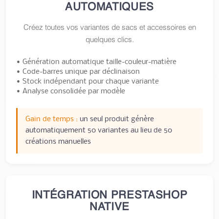
AUTOMATIQUES
Créez toutes vos variantes de sacs et accessoires en
quelques clics.
• Génération automatique taille-couleur-matière
• Code-barres unique par déclinaison
• Stock indépendant pour chaque variante
• Analyse consolidée par modèle
Gain de temps :
un seul produit génère
automatiquement 50 variantes au lieu de 50
créations manuelles
INTÉGRATION PRESTASHOP
NATIVE