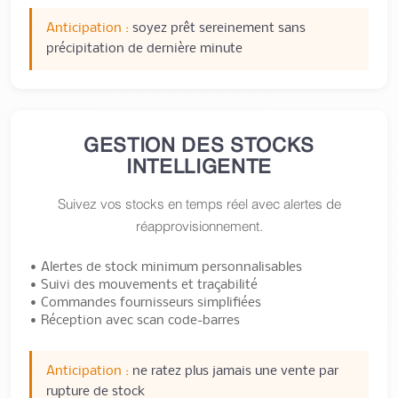
Anticipation :
soyez prêt sereinement sans
précipitation de dernière minute
GESTION DES STOCKS
INTELLIGENTE
Suivez vos stocks en temps réel avec alertes de
réapprovisionnement.
• Alertes de stock minimum personnalisables
• Suivi des mouvements et traçabilité
• Commandes fournisseurs simplifiées
• Réception avec scan code-barres
Anticipation :
ne ratez plus jamais une vente par
rupture de stock