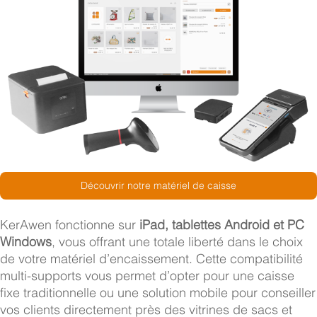
Découvrir notre matériel de caisse
KerAwen fonctionne sur
iPad, tablettes Android et PC
Windows
, vous offrant une totale liberté dans le choix
de votre matériel d’encaissement. Cette compatibilité
multi-supports vous permet d’opter pour une caisse
fixe traditionnelle ou une solution mobile pour conseiller
vos clients directement près des vitrines de sacs et