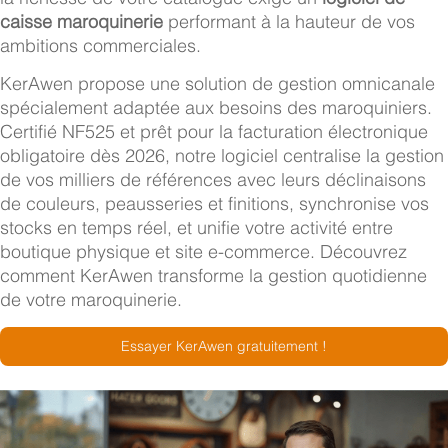
caisse maroquinerie
performant à la hauteur de vos
ambitions commerciales.
KerAwen propose une solution de gestion omnicanale
spécialement adaptée aux besoins des maroquiniers.
Certifié NF525 et prêt pour la facturation électronique
obligatoire dès 2026, notre logiciel centralise la gestion
de vos milliers de références avec leurs déclinaisons
de couleurs, peausseries et finitions, synchronise vos
stocks en temps réel, et unifie votre activité entre
boutique physique et site e-commerce. Découvrez
comment KerAwen transforme la gestion quotidienne
de votre maroquinerie.
Essayer KerAwen gratuitement !