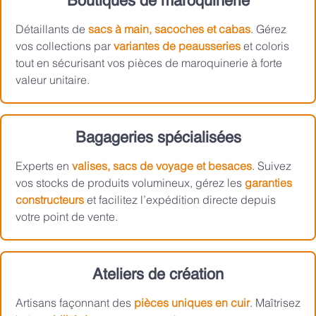
Boutiques de maroquinerie
Détaillants de
sacs à main, sacoches et cabas
. Gérez
vos collections par
variantes de peausseries
et coloris
tout en sécurisant vos pièces de maroquinerie à forte
valeur unitaire.
Bagageries spécialisées
Experts en
valises, sacs de voyage et besaces
. Suivez
vos stocks de produits volumineux, gérez les
garanties
constructeurs
et facilitez l’expédition directe depuis
votre point de vente.
Ateliers de création
Artisans façonnant des
pièces uniques en cuir
. Maîtrisez