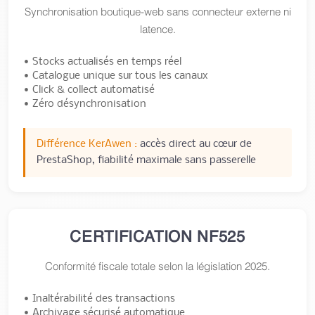
Synchronisation boutique-web sans connecteur externe ni
latence.
• Stocks actualisés en temps réel
• Catalogue unique sur tous les canaux
• Click & collect automatisé
• Zéro désynchronisation
Différence KerAwen :
accès direct au cœur de
PrestaShop, fiabilité maximale sans passerelle
CERTIFICATION NF525
Conformité fiscale totale selon la législation 2025.
• Inaltérabilité des transactions
• Archivage sécurisé automatique