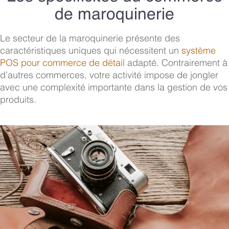
de maroquinerie
Le secteur de la maroquinerie présente des
caractéristiques uniques qui nécessitent un
système
POS pour commerce de détail
adapté. Contrairement à
d’autres commerces, votre activité impose de jongler
avec une complexité importante dans la gestion de vos
produits.