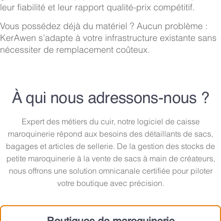
leur fiabilité et leur rapport qualité-prix compétitif.
Vous possédez déjà du matériel ? Aucun problème :
KerAwen s’adapte à votre infrastructure existante sans
nécessiter de remplacement coûteux.
À qui nous adressons-nous ?
Expert des métiers du cuir, notre
logiciel de caisse
maroquinerie
répond aux besoins des détaillants de sacs,
bagages et articles de sellerie. De la gestion des stocks de
petite maroquinerie
à la vente de
sacs à main de créateurs
,
nous offrons une solution
omnicanale certifiée
pour piloter
votre boutique avec précision.