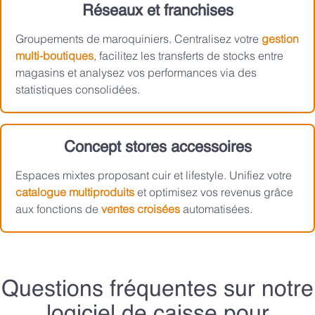
Réseaux et franchises
Groupements de maroquiniers. Centralisez votre
gestion
multi-boutiques
, facilitez les transferts de stocks entre
magasins et analysez vos performances via des
statistiques consolidées.
Concept stores accessoires
Espaces mixtes proposant cuir et lifestyle. Unifiez votre
catalogue multiproduits
et optimisez vos revenus grâce
aux fonctions de
ventes croisées
automatisées.
Questions fréquentes sur notre
logiciel de caisse pour