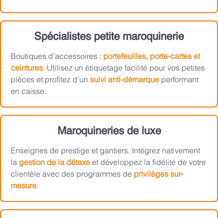
Spécialistes petite maroquinerie
Boutiques d’accessoires :
portefeuilles, porte-cartes et
ceintures
. Utilisez un étiquetage facilité pour vos petites
pièces et profitez d’un
suivi anti-démarque
performant
en caisse.
Maroquineries de luxe
Enseignes de prestige et gantiers. Intégrez nativement
la
gestion de la détaxe
et développez la fidélité de votre
clientèle avec des programmes de
privilèges sur-
mesure
.