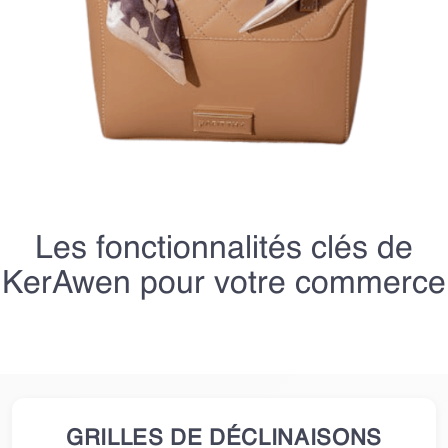
Les fonctionnalités clés de
KerAwen pour votre commerce
GRILLES DE DÉCLINAISONS