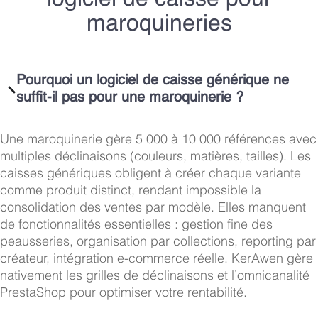
maroquineries
Pourquoi un logiciel de caisse générique ne
suffit-il pas pour une maroquinerie ?
Une maroquinerie gère 5 000 à 10 000 références avec
multiples déclinaisons (couleurs, matières, tailles). Les
caisses génériques obligent à créer chaque variante
comme produit distinct, rendant impossible la
consolidation des ventes par modèle. Elles manquent
de fonctionnalités essentielles : gestion fine des
peausseries, organisation par collections, reporting par
créateur, intégration e-commerce réelle. KerAwen gère
nativement les grilles de déclinaisons et l’omnicanalité
PrestaShop pour optimiser votre rentabilité.