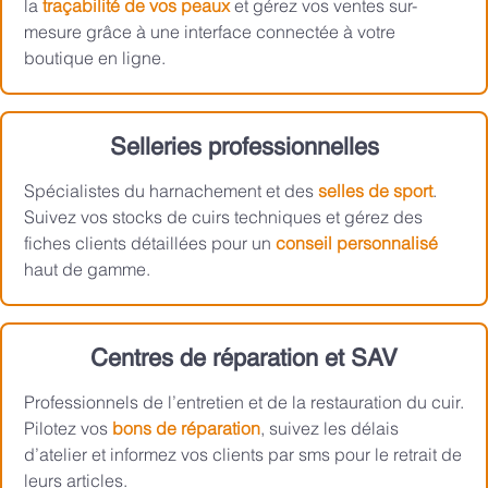
la
traçabilité de vos peaux
et gérez vos ventes sur-
mesure grâce à une interface connectée à votre
boutique en ligne.
Selleries professionnelles
Spécialistes du harnachement et des
selles de sport
.
Suivez vos stocks de cuirs techniques et gérez des
fiches clients détaillées pour un
conseil personnalisé
haut de gamme.
Centres de réparation et SAV
Professionnels de l’entretien et de la restauration du cuir.
Pilotez vos
bons de réparation
, suivez les délais
d’atelier et informez vos clients par sms pour le retrait de
leurs articles.