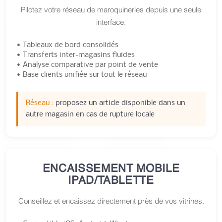
Pilotez votre réseau de maroquineries depuis une seule
interface.
• Tableaux de bord consolidés
• Transferts inter-magasins fluides
• Analyse comparative par point de vente
• Base clients unifiée sur tout le réseau
Réseau :
proposez un article disponible dans un
autre magasin en cas de rupture locale
ENCAISSEMENT MOBILE
IPAD/TABLETTE
Conseillez et encaissez directement près de vos vitrines.