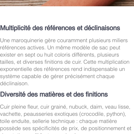
Multiplicité des références et déclinaisons
Une maroquinerie gère couramment plusieurs miliers
références actives. Un même modèle de sac peut
exister en sept ou huit coloris différents, plusieurs
tailles, et diverses finitions de cuir. Cette multiplication
exponentielle des références rend indispensable un
système capable de gérer précisément chaque
déclinaison.
Diversité des matières et des finitions
Cuir pleine fleur, cuir grainé, nubuck, daim, veau lisse,
vachette, peausseries exotiques (crocodile, python),
toile enduite, sellerie technique : chaque matière
possède ses spécificités de prix, de positionnement et