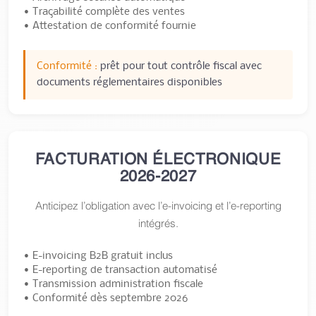
• Traçabilité complète des ventes
• Attestation de conformité fournie
Conformité :
prêt pour tout contrôle fiscal avec
documents réglementaires disponibles
FACTURATION ÉLECTRONIQUE
2026-2027
Anticipez l’obligation avec l’e-invoicing et l’e-reporting
intégrés.
• E-invoicing B2B gratuit inclus
• E-reporting de transaction automatisé
• Transmission administration fiscale
• Conformité dès septembre 2026