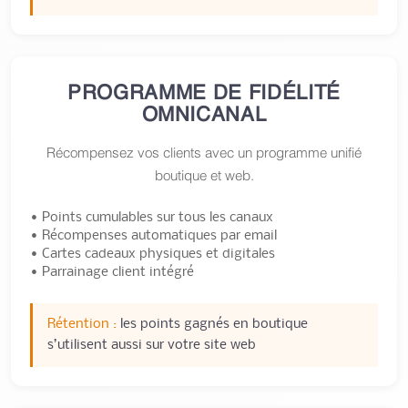
PROGRAMME DE FIDÉLITÉ
OMNICANAL
Récompensez vos clients avec un programme unifié
boutique et web.
• Points cumulables sur tous les canaux
• Récompenses automatiques par email
• Cartes cadeaux physiques et digitales
• Parrainage client intégré
Rétention :
les points gagnés en boutique
s’utilisent aussi sur votre site web