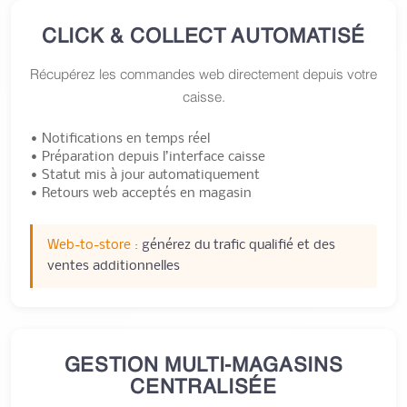
CLICK & COLLECT AUTOMATISÉ
Récupérez les commandes web directement depuis votre
caisse.
• Notifications en temps réel
• Préparation depuis l’interface caisse
• Statut mis à jour automatiquement
• Retours web acceptés en magasin
Web-to-store :
générez du trafic qualifié et des
ventes additionnelles
GESTION MULTI-MAGASINS
CENTRALISÉE