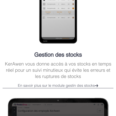
Gestion des stocks
KerAwen vous donne accès à vos stocks en temps
réel pour un suivi minutieux qui évite les erreurs et
les ruptures de stocks
En savoir plus sur le module gestin des stocks