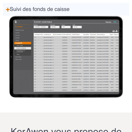
Suivi des fonds de caisse