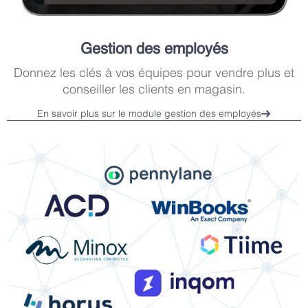
Gestion des employés
Donnez les clés à vos équipes pour vendre plus et
conseiller les clients en magasin.
En savoir plus sur le module gestion des employés