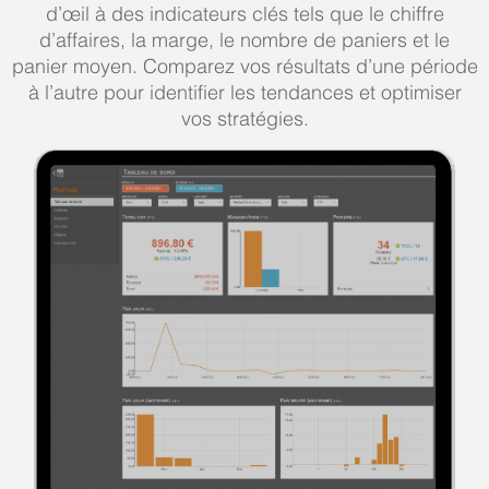
d’œil à des indicateurs clés tels que le chiffre
d’affaires, la marge, le nombre de paniers et le
panier moyen. Comparez vos résultats d’une période
à l’autre pour identifier les tendances et optimiser
vos stratégies.