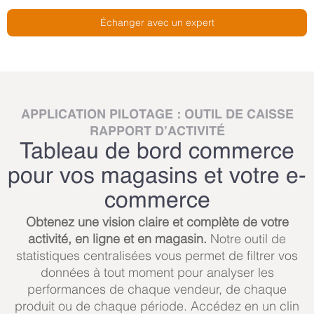
Échanger avec un expert
APPLICATION PILOTAGE : OUTIL DE CAISSE
RAPPORT D’ACTIVITÉ
Tableau de bord commerce
pour vos magasins et votre e-
commerce
Obtenez une vision claire et complète de votre
activité, en ligne et en magasin.
Notre outil de
statistiques centralisées vous permet de filtrer vos
données à tout moment pour analyser les
performances de chaque vendeur, de chaque
produit ou de chaque période. Accédez en un clin