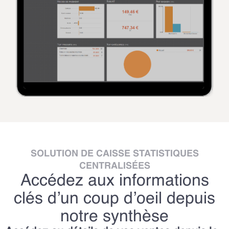
SOLUTION DE CAISSE STATISTIQUES
CENTRALISÉES
Accédez aux informations
clés d’un coup d’oeil depuis
notre synthèse