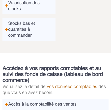
Valorisation des
stocks
Stocks bas et
quantités à
commander
Accédez à vos rapports comptables et au
suivi des fonds de caisse (tableau de bord
commerce)
Visualisez le détail de
vos données comptables
dès
que vous en avez besoin.
Accès à la comptabilité des ventes