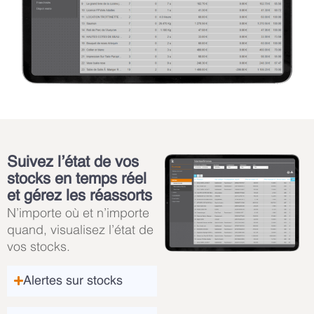
Suivez l’état de vos
stocks en temps réel
et gérez les réassorts
N’importe où et n’importe
quand, visualisez l’état de
vos stocks.
Alertes sur stocks