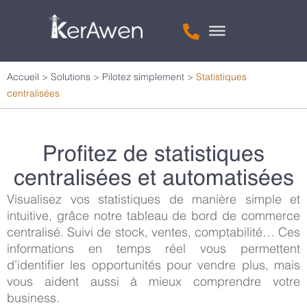
Accueil
>
Solutions
>
Pilotez simplement
>
Statistiques
centralisées
Profitez de statistiques
centralisées et automatisées
Visualisez vos statistiques de manière simple et
intuitive, grâce notre tableau de bord de commerce
centralisé. Suivi de stock, ventes, comptabilité… Ces
informations en temps réel vous permettent
d’identifier les opportunités pour vendre plus, mais
vous aident aussi à mieux comprendre votre
business.