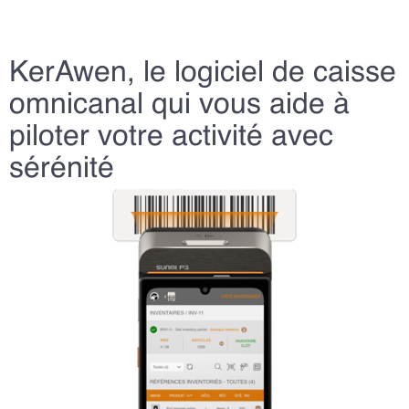
KerAwen, le logiciel de caisse
omnicanal qui vous aide à
piloter votre activité avec
sérénité