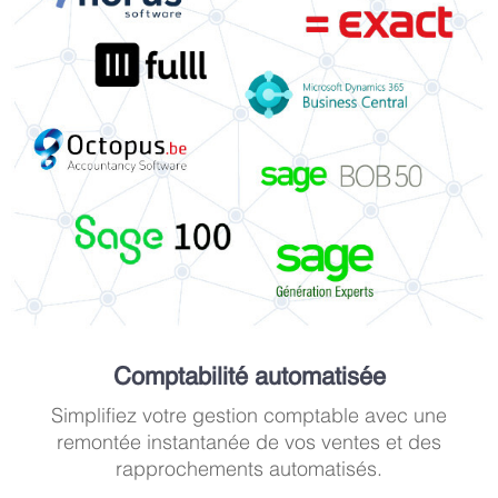
Comptabilité automatisée
Simplifiez votre gestion comptable avec une
remontée instantanée de vos ventes et des
rapprochements automatisés.