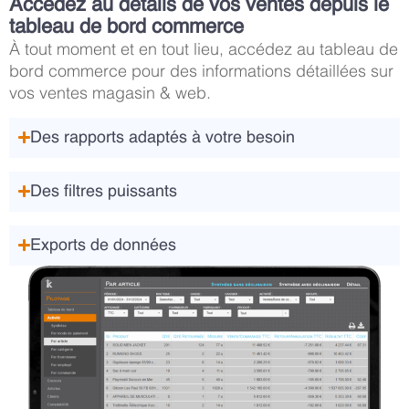
Accédez au détails de vos ventes depuis le
tableau de bord commerce
À tout moment et en tout lieu, accédez au tableau de
bord commerce pour des informations détaillées sur
vos ventes magasin & web.
Des rapports adaptés à votre besoin
Des filtres puissants
Exports de données