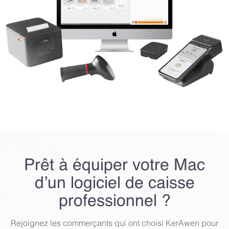
Prêt à équiper votre Mac
d’un logiciel de caisse
professionnel ?
Rejoignez les commerçants qui ont choisi KerAwen pour