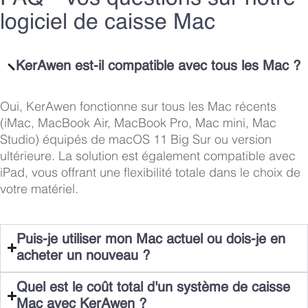
logiciel de caisse Mac
KerAwen est-il compatible avec tous les Mac ?
Oui, KerAwen fonctionne sur tous les Mac récents
(iMac, MacBook Air, MacBook Pro, Mac mini, Mac
Studio) équipés de macOS 11 Big Sur ou version
ultérieure. La solution est également compatible avec
iPad, vous offrant une flexibilité totale dans le choix de
votre matériel.
Puis-je utiliser mon Mac actuel ou dois-je en
acheter un nouveau ?
Quel est le coût total d'un système de caisse
Mac avec KerAwen ?