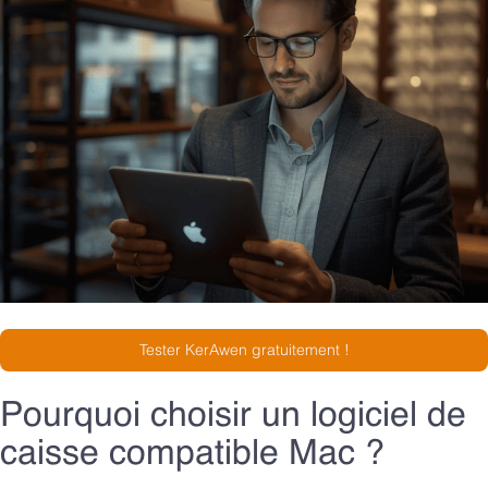
Tester KerAwen gratuitement !
Pourquoi choisir un logiciel de
caisse compatible Mac ?