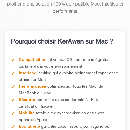
profiter d’une solution 100% compatible Mac, intuitive et
performante
Pourquoi choisir KerAwen sur Mac ?
Compatibilité
native macOS pour une intégration
parfaite dans votre environnement
Interface
intuitive qui exploite pleinement l’expérience
utilisateur Mac
Performances
optimales sur tous les Mac, du
MacBook à l’iMac
Sécurité
renforcée avec conformité NF525 et
certification fiscale
Mobilité
totale avec synchronisation entre vos
appareils Apple
Évolutivité
garantie avec mises à jour régulières