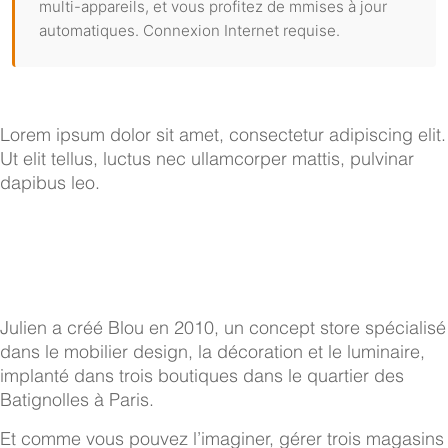
multi-appareils, et vous profitez de mmises à jour
automatiques. Connexion Internet requise.
Lorem ipsum dolor sit amet, consectetur adipiscing elit.
Ut elit tellus, luctus nec ullamcorper mattis, pulvinar
dapibus leo.
Blou Paris parle de nous !
Julien a créé Blou en 2010, un concept store spécialisé
dans le mobilier design, la décoration et le luminaire,
implanté dans trois boutiques dans le quartier des
Batignolles à Paris.
Et comme vous pouvez l’imaginer, gérer trois magasins