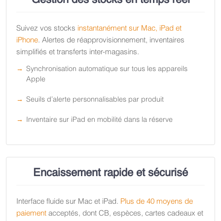
Suivez vos stocks
instantanément sur Mac, iPad et
iPhone
. Alertes de réapprovisionnement, inventaires
simplifiés et transferts inter-magasins.
Synchronisation automatique sur tous les appareils
Apple
Seuils d’alerte personnalisables par produit
Inventaire sur iPad en mobilité dans la réserve
Encaissement rapide et sécurisé
Interface fluide sur Mac et iPad.
Plus de 40 moyens de
paiement
acceptés, dont CB, espèces, cartes cadeaux et