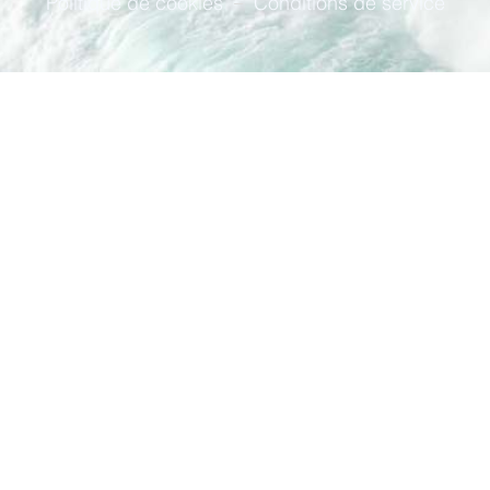
Politique de cookies
Conditions de service