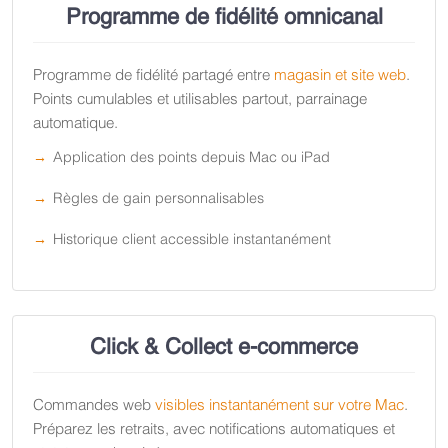
Programme de fidélité omnicanal
Programme de fidélité partagé entre
magasin et site web
.
Points cumulables et utilisables partout, parrainage
automatique.
Application des points depuis Mac ou iPad
Règles de gain personnalisables
Historique client accessible instantanément
Click & Collect e-commerce
Commandes web
visibles instantanément sur votre Mac
.
Préparez les retraits, avec notifications automatiques et