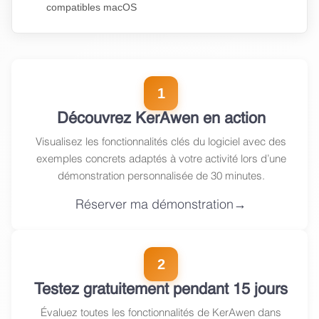
compatibles macOS
1
Découvrez KerAwen en action
Visualisez les fonctionnalités clés du logiciel avec des
exemples concrets adaptés à votre activité lors d’une
démonstration personnalisée de 30 minutes.
Réserver ma démonstration
2
Testez gratuitement pendant 15 jours
Évaluez toutes les fonctionnalités de KerAwen dans