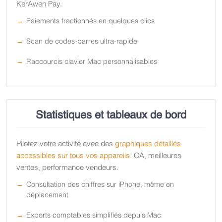
KerAwen Pay.
Paiements fractionnés en quelques clics
Scan de codes-barres ultra-rapide
Raccourcis clavier Mac personnalisables
Statistiques et tableaux de bord
Pilotez votre activité avec des
graphiques détaillés
accessibles sur tous vos appareils
. CA, meilleures
ventes, performance vendeurs.
Consultation des chiffres sur iPhone, même en
déplacement
Exports comptables simplifiés depuis Mac