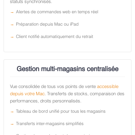
statuts synchronisés.
Alertes de commandes web en temps réel
Préparation depuis Mac ou iPad
Client notifié automatiquement du retrait
Gestion multi-magasins centralisée
Vue consolidée de tous vos points de vente
accessible
depuis votre Mac
. Transferts de stocks, comparaison des
performances, droits personnalisés.
Tableau de bord unifié pour tous les magasins
Transferts inter-magasins simplifiés