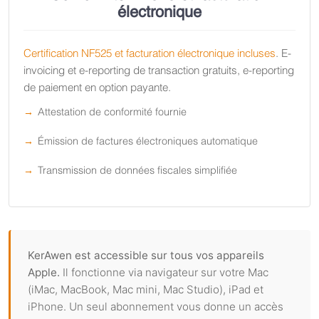
électronique
Certification NF525 et facturation électronique incluses
. E-
invoicing et e-reporting de transaction gratuits, e-reporting
de paiement en option payante.
Attestation de conformité fournie
Émission de factures électroniques automatique
Transmission de données fiscales simplifiée
KerAwen est accessible sur tous vos appareils
Apple.
Il fonctionne via navigateur sur votre Mac
(iMac, MacBook, Mac mini, Mac Studio), iPad et
iPhone. Un seul abonnement vous donne un accès