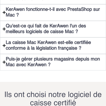
KerAwen fonctionne-t-il avec PrestaShop sur
Mac ?
Qu'est-ce qui fait de KerAwen l'un des
meilleurs logiciels de caisse Mac ?
La caisse Mac KerAwen est-elle certifiée
conforme à la législation française ?
Puis-je gérer plusieurs magasins depuis mon
Mac avec KerAwen ?
Ils ont choisi notre logiciel de
caisse certifié