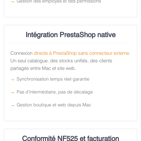
Gestion des employés et des permissions
Intégration PrestaShop native
Connexion
directe à PrestaShop sans connecteur externe
.
Un seul catalogue, des stocks unifiés, des clients
partagés entre Mac et site web.
Synchronisation temps réel garantie
Pas d’intermédiaire, pas de décalage
Gestion boutique et web depuis Mac
Conformité NF525 et facturation