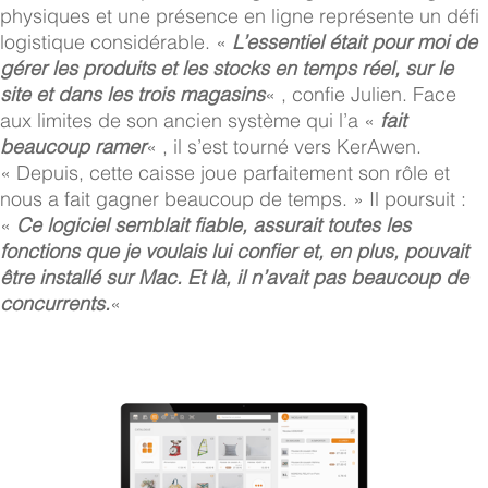
physiques et une présence en ligne représente un défi
logistique considérable. «
L’essentiel était pour moi de
gérer les produits et les stocks en temps réel, sur le
site et dans les trois magasins
« , confie Julien. Face
aux limites de son ancien système qui l’a «
fait
beaucoup ramer
« , il s’est tourné vers KerAwen.
« Depuis, cette caisse joue parfaitement son rôle et
nous a fait gagner beaucoup de temps. » Il poursuit :
«
Ce logiciel semblait fiable, assurait toutes les
fonctions que je voulais lui confier et, en plus, pouvait
être installé sur Mac. Et là, il n’avait pas beaucoup de
concurrents.
«