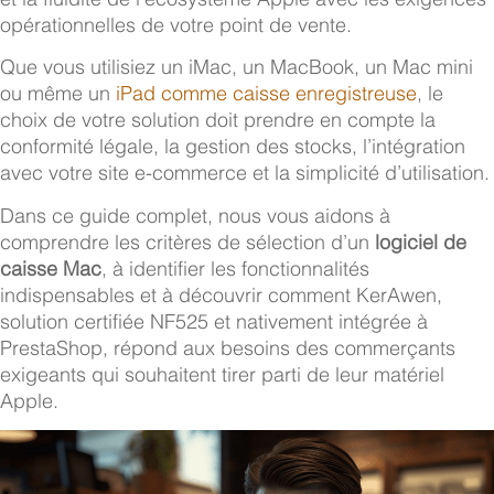
opérationnelles de votre point de vente.
Que vous utilisiez un iMac, un MacBook, un Mac mini
ou même un
iPad comme caisse enregistreuse
, le
choix de votre solution doit prendre en compte la
conformité légale, la gestion des stocks, l’intégration
avec votre site e-commerce et la simplicité d’utilisation.
Dans ce guide complet, nous vous aidons à
comprendre les critères de sélection d’un
logiciel de
caisse Mac
, à identifier les fonctionnalités
indispensables et à découvrir comment KerAwen,
solution certifiée NF525 et nativement intégrée à
PrestaShop, répond aux besoins des commerçants
exigeants qui souhaitent tirer parti de leur matériel
Apple.