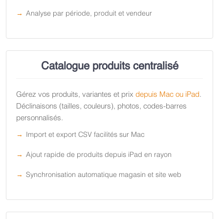
Analyse par période, produit et vendeur
Catalogue produits centralisé
Gérez vos produits, variantes et prix
depuis Mac ou iPad
.
Déclinaisons (tailles, couleurs), photos, codes-barres
personnalisés.
Import et export CSV facilités sur Mac
Ajout rapide de produits depuis iPad en rayon
Synchronisation automatique magasin et site web