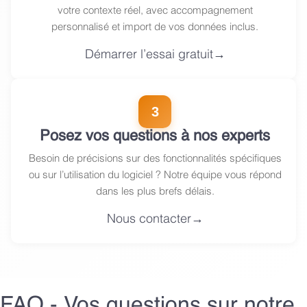
votre contexte réel, avec accompagnement
personnalisé et import de vos données inclus.
Démarrer l’essai gratuit
3
Posez vos questions à nos experts
Besoin de précisions sur des fonctionnalités spécifiques
ou sur l’utilisation du logiciel ? Notre équipe vous répond
dans les plus brefs délais.
Nous contacter
FAQ - Vos questions sur notre