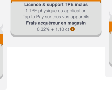
Licence & support TPE inclus
1 TPE physique ou application
Tap to Pay sur tous vos appareils
Frais acquéreur en magasin
0,32% + 1,10 ct