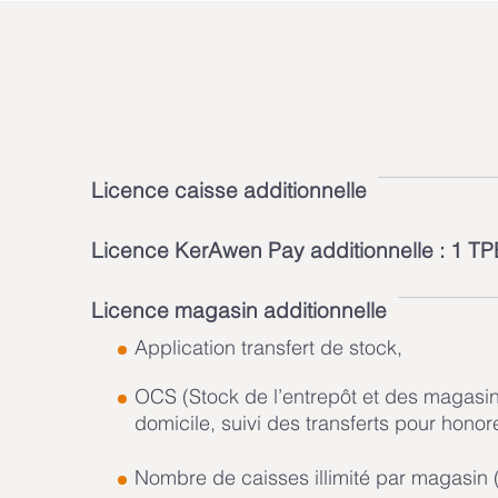
Licence caisse additionnelle
Licence KerAwen Pay additionnelle : 1 TP
Licence magasin additionnelle
Application transfert de stock,
OCS (Stock de l’entrepôt et des magasins
domicile, suivi des transferts pour ho
Nombre de caisses illimité par magasin