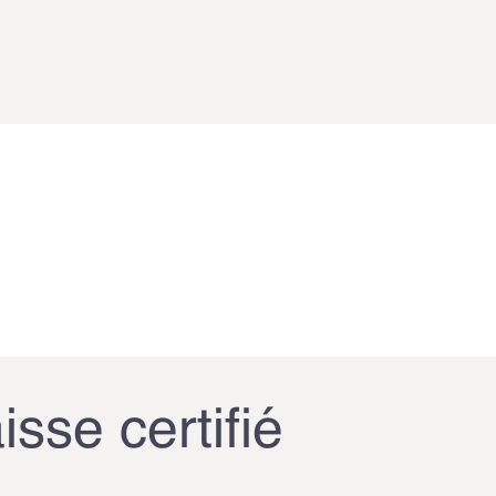
isse certifié