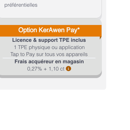
préférentielles
Option KerAwen Pay*
Licence & support TPE inclus
1 TPE physique ou application
Tap to Pay sur tous vos appareils
Frais acquéreur en magasin
0,27% + 1,10 ct