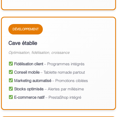
DÉVELOPPEMENT
Cave établie
Optimisation, fidélisation, croissance
Fidélisation client
– Programmes intégrés
Conseil mobile
– Tablette nomade partout
Marketing automatisé
– Promotions ciblées
Stocks optimisés
– Alertes par millésime
E-commerce natif
– PrestaShop intégré