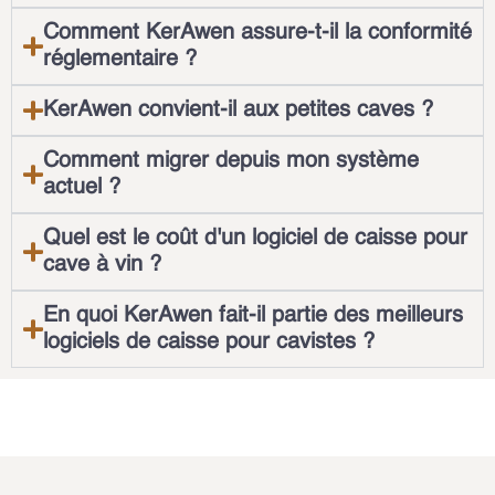
Comment KerAwen assure-t-il la conformité
réglementaire ?
KerAwen convient-il aux petites caves ?
Comment migrer depuis mon système
actuel ?
Quel est le coût d'un logiciel de caisse pour
cave à vin ?
En quoi KerAwen fait-il partie des meilleurs
logiciels de caisse pour cavistes ?