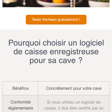
Tester KerAwen gratuitement !
Pourquoi choisir un logiciel
de caisse enregistreuse
pour sa cave ?
Bénéfice
Concrètement pour votre cave
Conformité
Si vous utilisez un logiciel de
réglementaire
caisse, il doit être certifié par un