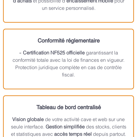
d’achats
et possibilité d’
encaissement mobile
pour
un service personnalisé.
Conformité réglementaire
«
Certification NF525 officielle
garantissant la
conformité totale avec la loi de finances en vigueur.
Protection juridique complète en cas de contrôle
fiscal.
Tableau de bord centralisé
Vision globale
de votre activité cave et web sur une
seule interface.
Gestion simplifiée
des stocks, clients
et statistiques avec
accès temps réel
depuis partout.