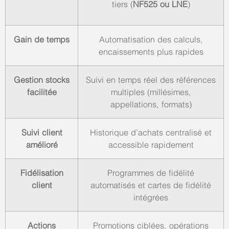
tiers (
NF525 ou LNE
)
Gain de temps
Automatisation des calculs,
encaissements plus rapides
Gestion stocks
Suivi en temps réel des références
facilitée
multiples (millésimes,
appellations, formats)
Suivi client
Historique d’achats centralisé et
amélioré
accessible rapidement
Fidélisation
Programmes de fidélité
client
automatisés et cartes de fidélité
intégrées
Actions
Promotions ciblées, opérations