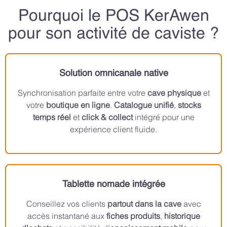
Pourquoi le POS KerAwen
pour son activité de caviste ?
Solution omnicanale native
Synchronisation parfaite entre votre
cave physique
et
votre
boutique en ligne
.
Catalogue unifié
,
stocks
temps réel
et
click & collect
intégré pour une
expérience client fluide.
Tablette nomade intégrée
Conseillez vos clients
partout dans la cave
avec
accès instantané aux
fiches produits
,
historique