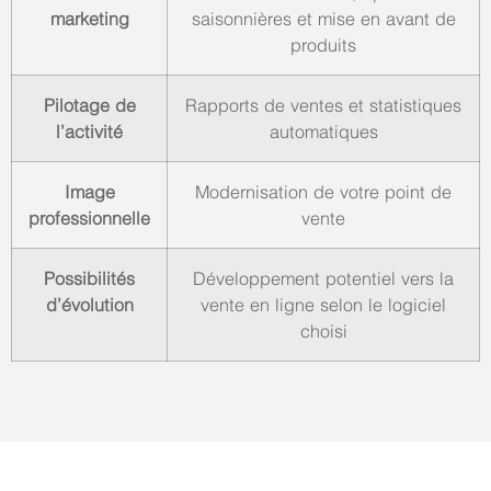
marketing
saisonnières et mise en avant de
produits
Pilotage de
Rapports de ventes et statistiques
l’activité
automatiques
Image
Modernisation de votre point de
professionnelle
vente
Possibilités
Développement potentiel vers la
d’évolution
vente en ligne selon le logiciel
choisi