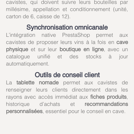
cavistes, qui doivent suivre leurs bouteilles par
millésime, appellation et conditionnement (unité,
carton de 6, caisse de 12).
Synchronisation omnicanale
L’intégration native PrestaShop permet aux
cavistes de proposer leurs vins à la fois en
cave
physique
et sur leur
boutique en ligne
, avec un
catalogue unifié et des stocks à jour
automatiquement.
Outils de conseil client
La
tablette nomade
permet aux cavistes de
renseigner leurs clients directement dans les
rayons avec accès immédiat aux
fiches produits
,
historique d’achats et
recommandations
personnalisées
, essentiel pour le conseil en cave.