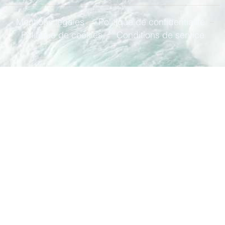
Mentions légales
Politique de confidentialité
Politique de cookies
Conditions de service