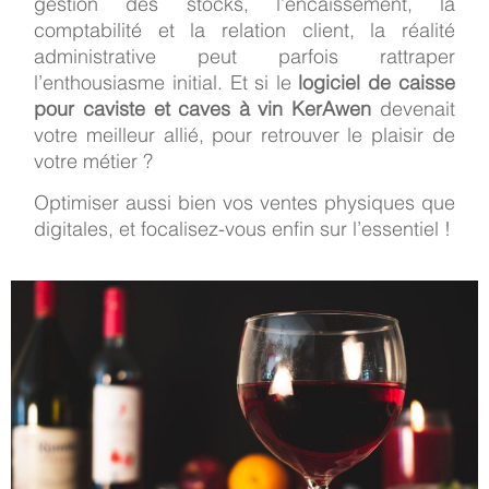
gestion des stocks, l’encaissement, la
comptabilité et la relation client, la réalité
administrative peut parfois rattraper
l’enthousiasme initial. Et si le
logiciel de caisse
pour caviste et caves à vin KerAwen
devenait
votre meilleur allié, pour retrouver le plaisir de
votre métier ?
Optimiser aussi bien vos ventes physiques que
digitales, et focalisez-vous enfin sur l’essentiel !