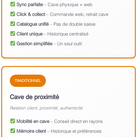
Sync parfaite
– Cave physique + web
Click & collect
– Commande web, retrait cave
Catalogue unifié
– Pas de double saisie
Client unique
– Historique centralisé
Gestion simplifiée
– Un seul outil
TRADITIONNEL
Cave de proximité
Relation client, proximité, authenticité
Mobilité en cave
– Conseil direct en rayons
Mémoire client
– Historique et préférences