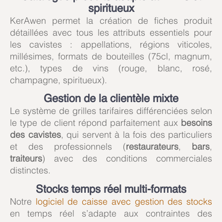
spiritueux
KerAwen permet la création de fiches produit
détaillées avec tous les attributs essentiels pour
les cavistes : appellations, régions viticoles,
millésimes, formats de bouteilles (75cl, magnum,
etc.), types de vins (rouge, blanc, rosé,
champagne, spiritueux).
Gestion de la clientèle mixte
Le système de grilles tarifaires différenciées selon
le type de client répond parfaitement aux
besoins
des cavistes
, qui servent à la fois des particuliers
et des professionnels (
restaurateurs
,
bars
,
traiteurs
) avec des conditions commerciales
distinctes.
Stocks temps réel multi-formats
Notre
logiciel de caisse avec gestion des stocks
en temps réel s’adapte aux contraintes des