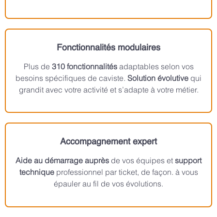
Fonctionnalités modulaires
Plus de
310 fonctionnalités
adaptables selon vos
besoins spécifiques de caviste.
Solution évolutive
qui
grandit avec votre activité et s’adapte à votre métier.
Accompagnement expert
Aide au démarrage auprès
de vos équipes et
support
technique
professionnel par ticket, de façon. à vous
épauler au fil de vos évolutions.