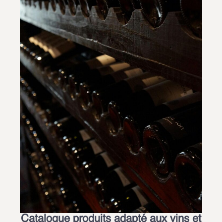
Catalogue produits adapté aux vins et