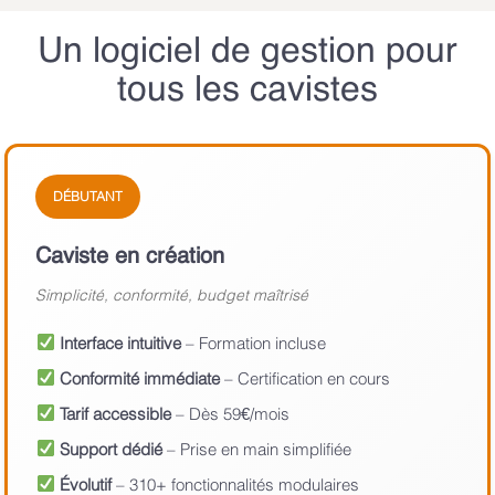
Un logiciel de gestion pour
tous les cavistes
DÉBUTANT
Caviste en création
Simplicité, conformité, budget maîtrisé
Interface intuitive
– Formation incluse
Conformité immédiate
– Certification en cours
Tarif accessible
– Dès 59€/mois
Support dédié
– Prise en main simplifiée
Évolutif
– 310+ fonctionnalités modulaires