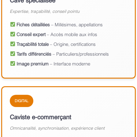
Cave spécialisée
Expertise, traçabilité, conseil pointu
Fiches détaillées
– Millésimes, appellations
Conseil expert
– Accès mobile aux infos
Traçabilité totale
– Origine, certifications
Tarifs différenciés
– Particuliers/professionnels
Image premium
– Interface moderne
DIGITAL
Caviste e-commerçant
Omnicanalité, synchronisation, expérience client