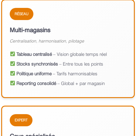
RÉSEAU
Multi-magasins
Centralisation, harmonisation, pilotage
Tableau centralisé
– Vision globale temps réel
Stocks synchronisés
– Entre tous les points
Politique uniforme
– Tarifs harmonisables
Reporting consolidé
– Global + par magasin
EXPERT