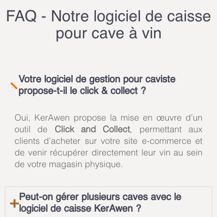
FAQ - Notre logiciel de caisse
pour cave à vin
Votre logiciel de gestion pour caviste
propose-t-il le click & collect ?
Oui, KerAwen propose la mise en œuvre d’un
outil de
Click and Collect
, permettant aux
clients d’acheter sur votre site e-commerce et
de venir récupérer directement leur vin au sein
de votre magasin physique.
Peut-on gérer plusieurs caves avec le
logiciel de caisse KerAwen ?