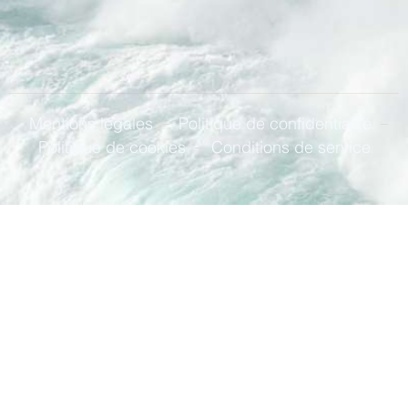
Mentions légales
Politique de confidentialité
Politique de cookies
Conditions de service