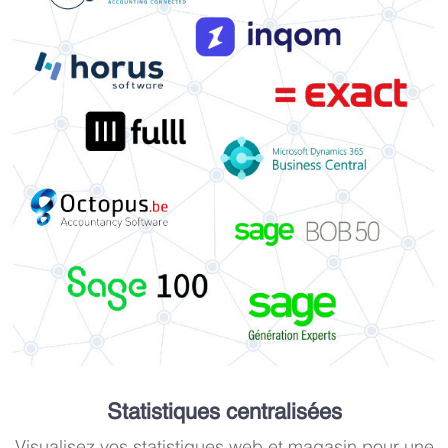
Statistiques centralisées
Visualisez vos statistiques web et magasin pour une