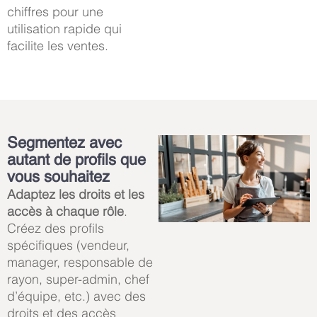
chiffres pour une
utilisation rapide qui
facilite les ventes.
Segmentez avec
autant de profils que
vous souhaitez
Adaptez les droits et les
accès à chaque rôle
.
Créez des profils
spécifiques (vendeur,
manager, responsable de
rayon, super-admin, chef
d’équipe, etc.) avec des
droits et des accès