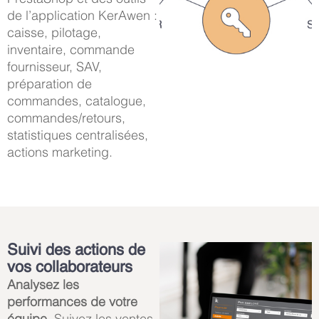
de l’application KerAwen :
caisse, pilotage,
inventaire, commande
fournisseur, SAV,
préparation de
commandes, catalogue,
commandes/retours,
statistiques centralisées,
actions marketing.
Suivi des actions de
vos collaborateurs
Analysez les
performances de votre
équipe
. Suivez les ventes