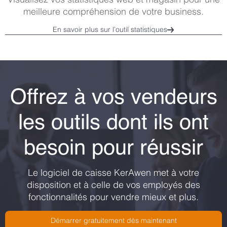
meilleure compréhension de votre business.
En savoir plus sur l’outil statistiques
Offrez à vos vendeurs
les outils dont ils ont
besoin pour réussir
Le logiciel de caisse KerAwen met à votre
disposition et à celle de vos employés des
fonctionnalités pour vendre mieux et plus.
Démarrer gratuitement dès maintenant