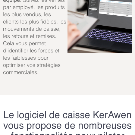
par employé, les produits
les plus vendus, les
clients les plus fidèles, les
mouvements de caisse,
les retours et remises.
Cela vous permet
d’identifier les forces et
les faiblesses pour
optimiser vos stratégies
commerciales.
Le logiciel de caisse KerAwen
vous propose de nombreuses