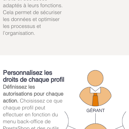
adaptés à leurs fonctions.
Cela permet de sécuriser
les données et optimiser
les processus et
l’organisation.
Personnalisez les
droits de chaque profil
Définissez les
autorisations pour chaque
action.
Choisissez ce que
chaque profil peut
effectuer en fonction du
menu back-office de
PrestaShop et des outils