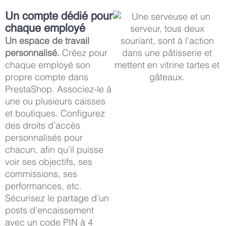
Un compte dédié pour
chaque employé
Un espace de travail
personnalisé.
Créez pour
chaque employé son
propre compte dans
PrestaShop. Associez-le à
une ou plusieurs caisses
et boutiques. Configurez
des droits d’accès
personnalisés pour
chacun, afin qu’il puisse
voir ses objectifs, ses
commissions, ses
performances, etc.
Sécurisez le partage d’un
posts d’encaissement
avec un code PIN à 4