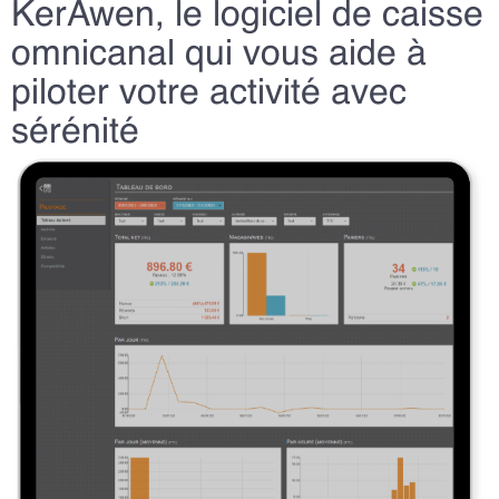
KerAwen, le logiciel de caisse
omnicanal qui vous aide à
piloter votre activité avec
sérénité