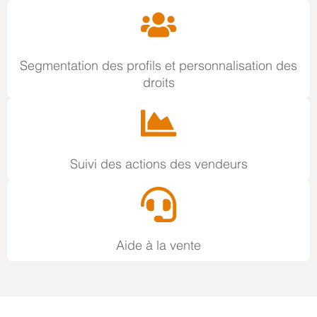
Segmentation des profils et personnalisation des
droits
Suivi des actions des vendeurs
Aide à la vente