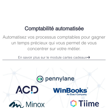
Comptabilité automatisée
Automatisez vos processus comptables pour gagner
un temps précieux qui vous permet de vous
concentrer sur votre métier.
En savoir plus sur le module cartes cadeaux