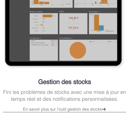
Gestion des stocks
Fini les problèmes de stocks avec une mise à jour en
temps réel et des notifications personnalisées.
En savoir plus sur l’outil gestion des stocks