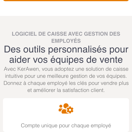
LOGICIEL DE CAISSE AVEC GESTION DES
EMPLOYÉS
Des outils personnalisés pour
aider vos équipes de vente
Avec KerAwen, vous adoptez une solution de caisse
intuitive pour une meilleure gestion de vos équipes.
Donnez à chaque employé les clés pour vendre plus
et améliorer la satisfaction client.
Compte unique pour chaque employé