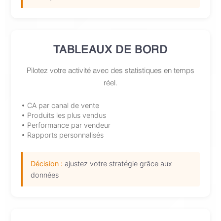
TABLEAUX DE BORD
Pilotez votre activité avec des statistiques en temps
réel.
• CA par canal de vente
• Produits les plus vendus
• Performance par vendeur
• Rapports personnalisés
Décision :
ajustez votre stratégie grâce aux
données