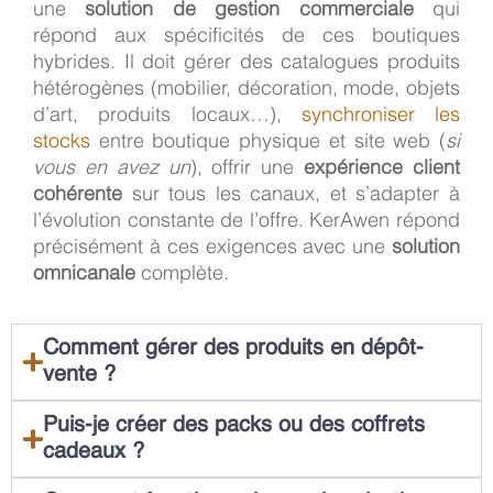
une
solution de gestion commerciale
qui
répond aux spécificités de ces boutiques
hybrides. Il doit gérer des catalogues produits
hétérogènes (mobilier, décoration, mode, objets
d’art, produits locaux…),
synchroniser les
stocks
entre boutique physique et site web (
si
vous en avez un
), offrir une
expérience client
cohérente
sur tous les canaux, et s’adapter à
l’évolution constante de l’offre. KerAwen répond
précisément à ces exigences avec une
solution
omnicanale
complète.
Comment gérer des produits en dépôt-
vente ?
Puis-je créer des packs ou des coffrets
cadeaux ?