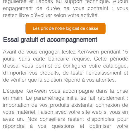
régulières et l’accès au support technique. Aucun
engagement de durée ne vous contraint : vous
restez libre d’évoluer selon votre activité.
Les prix de notre logiciel de caisse
Essai gratuit et accompagnement
Avant de vous engager, testez KerAwen pendant 15
jours, sans carte bancaire requise. Cette période
d’essai vous permet de configurer votre catalogue,
d’importer vos produits, de tester l’encaissement et
de vérifier que la solution répond à vos attentes.
L’équipe KerAwen vous accompagne dans la prise
en main. Le paramétrage initial se fait rapidement :
importation de vos produits existants, connexion de
votre matériel, liaison avec votre site web si vous en
avez un. Nos conseillers restent disponibles pour
répondre à vos questions et optimiser votre