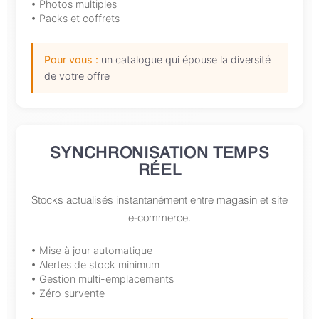
• Photos multiples
• Packs et coffrets
Pour vous :
un catalogue qui épouse la diversité
de votre offre
SYNCHRONISATION TEMPS
RÉEL
Stocks actualisés instantanément entre magasin et site
e-commerce.
• Mise à jour automatique
• Alertes de stock minimum
• Gestion multi-emplacements
• Zéro survente