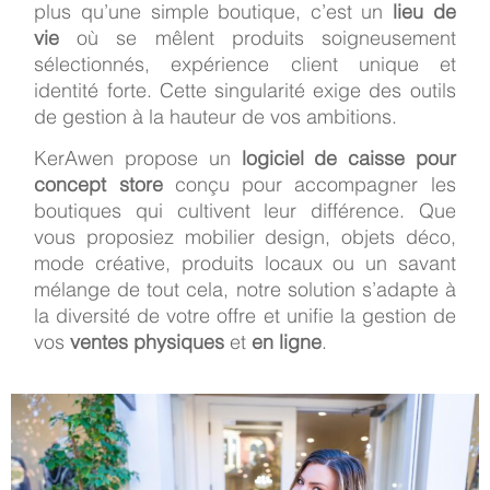
plus qu’une simple boutique, c’est un
lieu de
vie
où se mêlent produits soigneusement
sélectionnés, expérience client unique et
identité forte. Cette singularité exige des outils
de gestion à la hauteur de vos ambitions.
KerAwen propose un
logiciel de caisse pour
concept store
conçu pour accompagner les
boutiques qui cultivent leur différence. Que
vous proposiez mobilier design, objets déco,
mode créative, produits locaux ou un savant
mélange de tout cela, notre solution s’adapte à
la diversité de votre offre et unifie la gestion de
vos
ventes physiques
et
en ligne
.