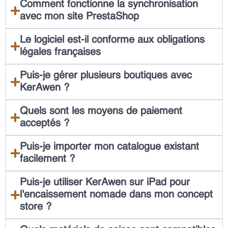
Comment fonctionne la synchronisation
avec mon site PrestaShop
Le logiciel est-il conforme aux obligations
légales françaises
Puis-je gérer plusieurs boutiques avec
KerAwen ?
Quels sont les moyens de paiement
acceptés ?
Puis-je importer mon catalogue existant
facilement ?
Puis-je utiliser KerAwen sur iPad pour
l'encaissement nomade dans mon concept
store ?