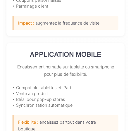
• Coupons personnalisés
• Parrainage client
Impact :
augmentez la fréquence de visite
APPLICATION MOBILE
Encaissement nomade sur tablette ou smartphone
pour plus de flexibilité.
• Compatible tablettes et iPad
• Vente au produit
• Idéal pour pop-up stores
• Synchronisation automatique
Flexibilité :
encaissez partout dans votre
boutique