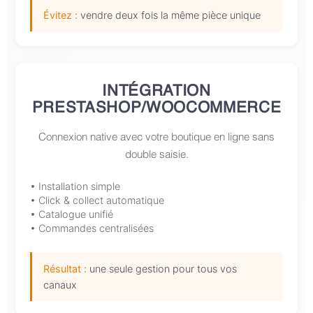
Évitez :
vendre deux fois la même pièce unique
INTÉGRATION
PRESTASHOP/WOOCOMMERCE
Connexion native avec votre boutique en ligne sans
double saisie.
• Installation simple
• Click & collect automatique
• Catalogue unifié
• Commandes centralisées
Résultat :
une seule gestion pour tous vos
canaux