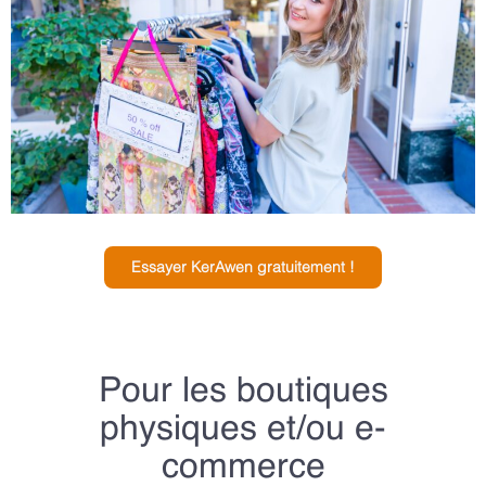
Essayer KerAwen gratuitement !
Pour les boutiques
physiques et/ou e-
commerce