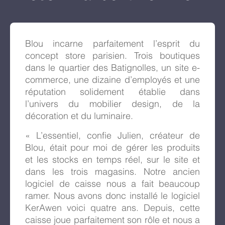
Blou incarne parfaitement l’esprit du
concept store parisien. Trois boutiques
dans le quartier des Batignolles, un site e-
commerce, une dizaine d’employés et une
réputation solidement établie dans
l’univers du mobilier design, de la
décoration et du luminaire.
« L’essentiel, confie Julien, créateur de
Blou, était pour moi de gérer les produits
et les stocks en temps réel, sur le site et
dans les trois magasins. Notre ancien
logiciel de caisse nous a fait beaucoup
ramer. Nous avons donc installé le logiciel
KerAwen voici quatre ans. Depuis, cette
caisse joue parfaitement son rôle et nous a