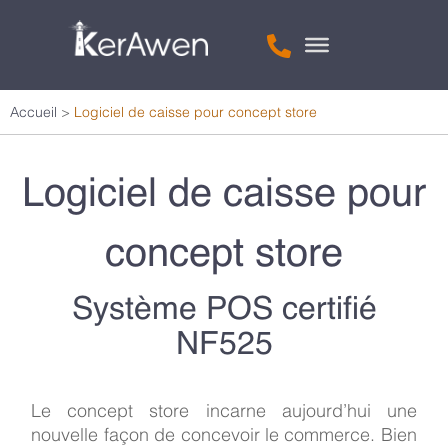
Accueil
>
Logiciel de caisse pour concept store
Logiciel de caisse pour
concept store
Système POS certifié
NF525
Le concept store incarne aujourd’hui une
nouvelle façon de concevoir le commerce. Bien