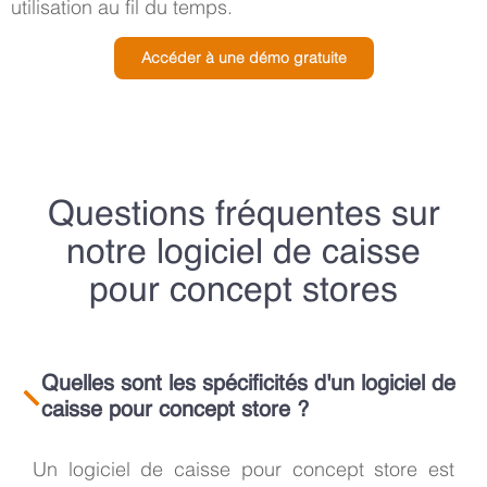
utilisation au fil du temps.
Accéder à une démo gratuite
Questions fréquentes sur
notre logiciel de caisse
pour concept stores
Quelles sont les spécificités d'un logiciel de
caisse pour concept store ?
Un logiciel de caisse pour concept store est