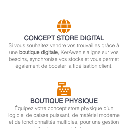
CONCEPT STORE DIGITAL
Si vous souhaitez vendre vos trouvailles grâce à
une
boutique digitale
, KerAwen s’aligne sur vos
besoins, synchronise vos stocks et vous permet
également de booster la fidélisation client.
BOUTIQUE PHYSIQUE
Équipez votre concept store physique d’un
logiciel de caisse puissant, de matériel moderne
et de fonctionnalités multiples, pour une gestion