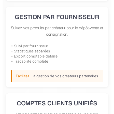
GESTION PAR FOURNISSEUR
Suivez vos produits par créateur pour le dépôt-vente et
consignation.
• Suivi par fournisseur
• Statistiques séparées
• Export comptable détaillé
• Traçabilité complète
Facilitez :
la gestion de vos créateurs partenaires
COMPTES CLIENTS UNIFIÉS