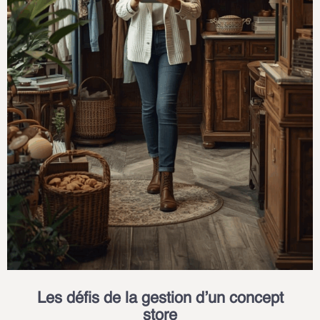
Les défis de la gestion d’un concept
store