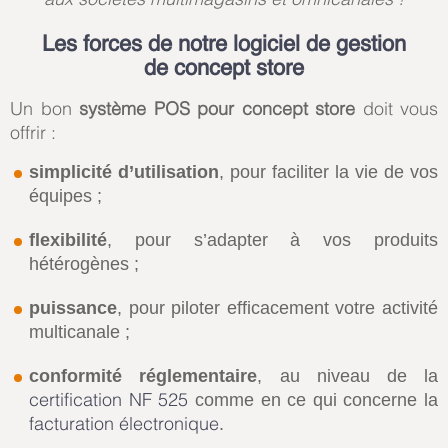
Les forces de notre logiciel de gestion
de concept store
Un bon
système POS pour concept store
doit vous
offrir :
simplicité d’utilisation
, pour faciliter la vie de vos
équipes ;
flexibilité
, pour s’adapter à vos produits
hétérogènes ;
puissance
, pour piloter efficacement votre activité
multicanale ;
conformité réglementaire
, au niveau de la
certification NF 525
comme en ce qui concerne la
facturation électronique
.