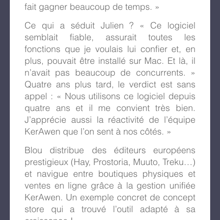
fait gagner beaucoup de temps. »
Ce qui a séduit Julien ? « Ce logiciel
semblait fiable, assurait toutes les
fonctions que je voulais lui confier et, en
plus, pouvait être installé sur Mac. Et là, il
n’avait pas beaucoup de concurrents. »
Quatre ans plus tard, le verdict est sans
appel : « Nous utilisons ce logiciel depuis
quatre ans et il me convient très bien.
J’apprécie aussi la réactivité de l’équipe
KerAwen que l’on sent à nos côtés. »
Blou distribue des éditeurs européens
prestigieux (Hay, Prostoria, Muuto, Treku…)
et navigue entre boutiques physiques et
ventes en ligne grâce à la gestion unifiée
KerAwen. Un exemple concret de concept
store qui a trouvé l’outil adapté à sa