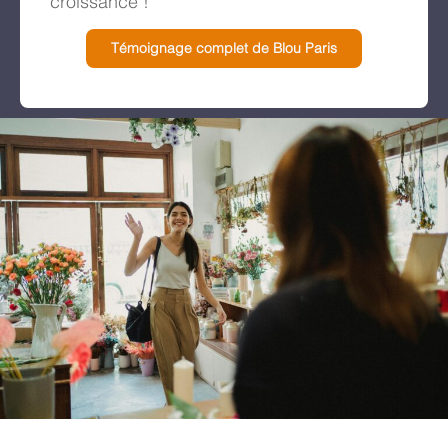
croissance !
Témoignage complet de Blou Paris