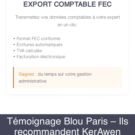
EXPORT COMPTABLE FEC
Transmettez vos données comptables à votre expert
en un clic.
• Format FEC conforme
• Écritures automatiques
• TVA calculée
• Facturation électronique
Gagnez :
du temps sur votre gestion
administrative
Témoignage Blou Paris – Ils
recommandent KerAwen