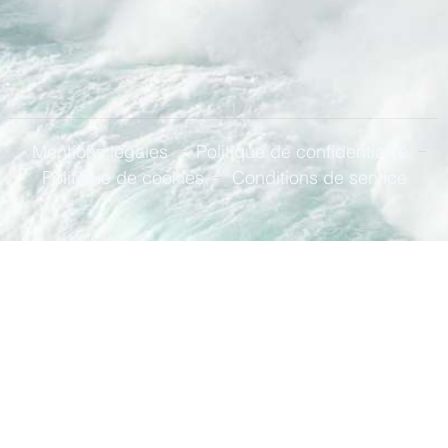
Mentions légales
Politique de confidentialité
Politique de cookies
Conditions de service