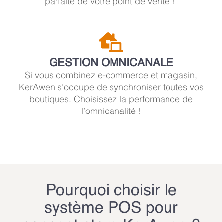
parfaite de votre point de vente !
GESTION OMNICANALE
Si vous combinez e-commerce et magasin,
KerAwen s’occupe de synchroniser toutes vos
boutiques. Choisissez la performance de
l’omnicanalité !
Pourquoi choisir le
système POS pour