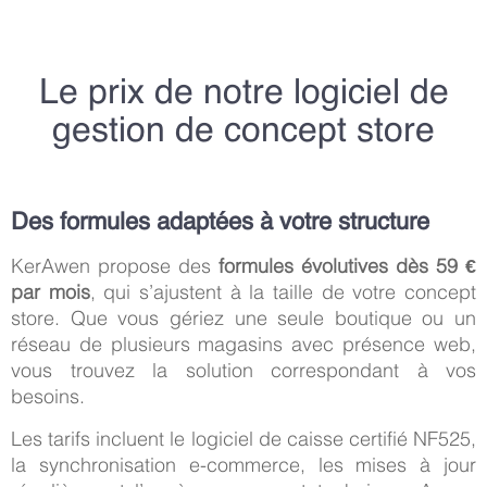
Le prix de notre logiciel de
gestion de concept store
Des formules adaptées à votre structure
KerAwen propose des
formules évolutives dès 59 €
par mois
, qui s’ajustent à la taille de votre concept
store. Que vous gériez une seule boutique ou un
réseau de plusieurs magasins avec présence web,
vous trouvez la solution correspondant à vos
besoins.
Les tarifs incluent le logiciel de caisse certifié NF525,
la synchronisation e-commerce, les mises à jour