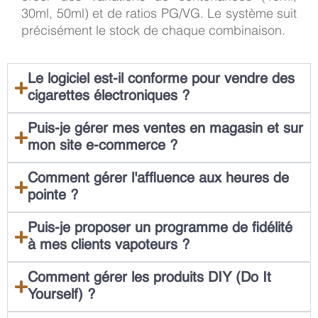
30ml, 50ml) et de ratios PG/VG. Le système suit
précisément le stock de chaque combinaison.
Le logiciel est-il conforme pour vendre des
cigarettes électroniques ?
Puis-je gérer mes ventes en magasin et sur
mon site e-commerce ?
Comment gérer l'affluence aux heures de
pointe ?
Puis-je proposer un programme de fidélité
à mes clients vapoteurs ?
Comment gérer les produits DIY (Do It
Yourself) ?