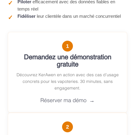
Piloter
efficacement avec des données fiables en
temps réel
Fidéliser
leur clientèle dans un marché concurrentiel
1
Demandez une démonstration
gratuite
Découvrez KerAwen en action avec des cas d’usage
concrets pour les vapoteries. 30 minutes, sans
engagement.
Réserver ma démo
2