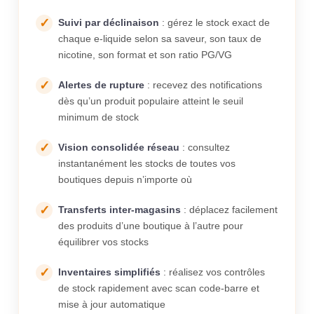
Suivi par déclinaison
: gérez le stock exact de
chaque e-liquide selon sa saveur, son taux de
nicotine, son format et son ratio PG/VG
Alertes de rupture
: recevez des notifications
dès qu’un produit populaire atteint le seuil
minimum de stock
Vision consolidée réseau
: consultez
instantanément les stocks de toutes vos
boutiques depuis n’importe où
Transferts inter-magasins
: déplacez facilement
des produits d’une boutique à l’autre pour
équilibrer vos stocks
Inventaires simplifiés
: réalisez vos contrôles
de stock rapidement avec scan code-barre et
mise à jour automatique