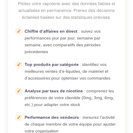
Pilotez votre vapoterie avec des données fiables et
actualisées en permanence. Prenez des décisions
éclairées basées sur des statistiques précises.
Chiffre d’affaires en direct
: suivez vos
performances jour par jour, semaine par
semaine, avec comparatifs des périodes
précédentes
Top produits par catégorie
: identifiez vos
meilleures ventes d’e-liquides, de matériel et
d’accessoires pour optimiser vos commandes
Analyse par taux de nicotine
: comprenez les
préférences de votre clientèle (0mg, 3mg, 6mg,
etc.) pour adapter votre stock
Performance des vendeurs
: mesurez l’activité
de chaque membre de votre équipe pour ajuster
votre organisation