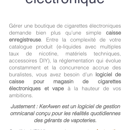
Gérer une boutique de cigarettes électroniques
demande bien plus qu’une simple
caisse
enregistreuse
. Entre la complexité de votre
catalogue produit (e-liquides avec multiples
taux de nicotine, matériels techniques,
accessoires DIY), la réglementation qui évolue
constamment et la concurrence accrue des
buralistes, vous avez besoin d’un
logiciel de
caisse pour magasin de cigarettes
électroniques et vape
à la hauteur de vos
ambitions.
Justement : KerAwen est un logiciel de gestion
omnicanal conçu pour les réalités quotidiennes
des gérants de vapoteries.