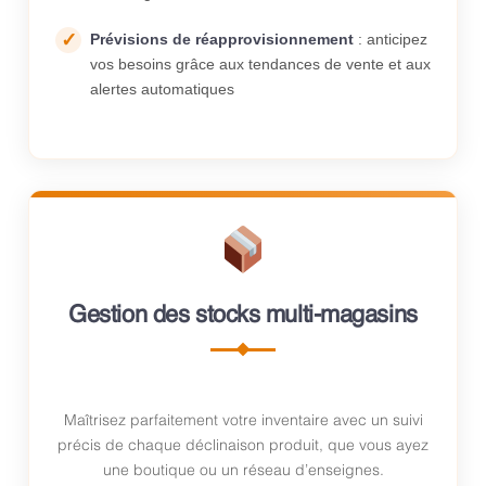
Prévisions de réapprovisionnement
: anticipez
vos besoins grâce aux tendances de vente et aux
alertes automatiques
Gestion des stocks multi-magasins
Maîtrisez parfaitement votre inventaire avec un suivi
précis de chaque déclinaison produit, que vous ayez
une boutique ou un réseau d’enseignes.