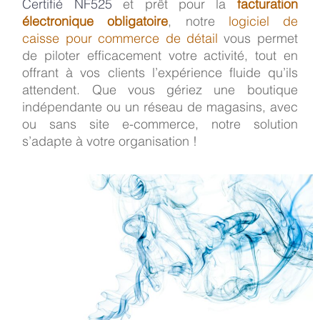
Certifié NF525
et prêt pour la
facturation
électronique obligatoire
, notre
logiciel de
caisse pour commerce de détail
vous permet
de piloter efficacement votre activité, tout en
offrant à vos clients l’expérience fluide qu’ils
attendent. Que vous gériez une boutique
indépendante ou un réseau de magasins, avec
ou sans site e-commerce, notre solution
s’adapte à votre organisation !