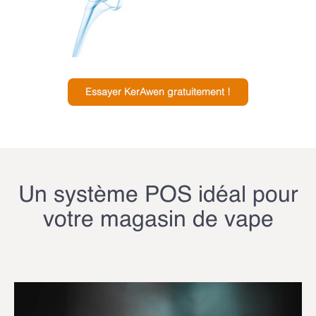
Essayer KerAwen gratuitement !
Un système POS idéal pour
votre magasin de vape