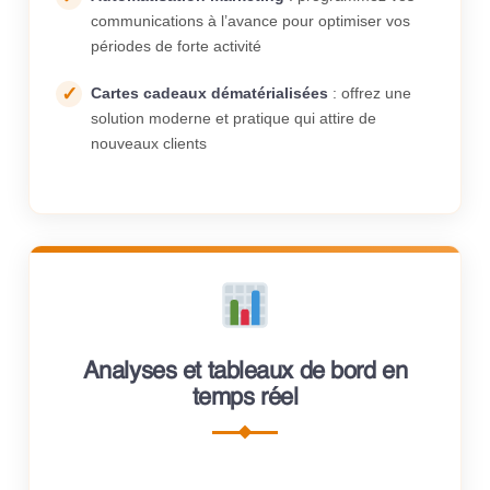
communications à l’avance pour optimiser vos
périodes de forte activité
Cartes cadeaux dématérialisées
: offrez une
solution moderne et pratique qui attire de
nouveaux clients
Analyses et tableaux de bord en
temps réel