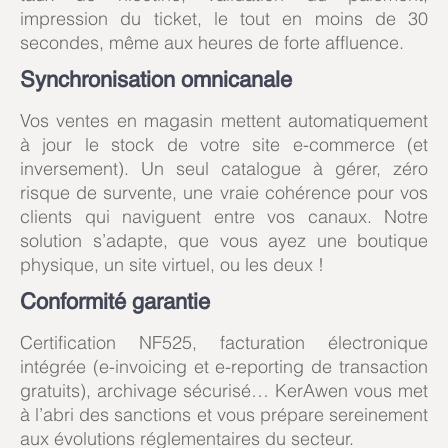
impression du ticket, le tout en moins de 30
secondes, même aux heures de forte affluence.
Synchronisation omnicanale
Vos ventes en magasin mettent automatiquement
à jour le stock de votre site e-commerce (et
inversement). Un seul catalogue à gérer, zéro
risque de survente, une vraie cohérence pour vos
clients qui naviguent entre vos canaux. Notre
solution s’adapte, que vous ayez une boutique
physique, un site virtuel, ou les deux !
Conformité garantie
Certification NF525, facturation électronique
intégrée (e-invoicing et e-reporting de transaction
gratuits), archivage sécurisé… KerAwen vous met
à l’abri des sanctions et vous prépare sereinement
aux évolutions réglementaires du secteur.