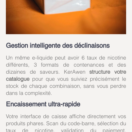
Gestion intelligente des déclinaisons
Un même e-liquide peut avoir 6 taux de nicotine
différents, 3 formats de contenances et des
dizaines de saveurs. KerAwen
structure votre
catalogue
pour que vous suiviez précisément le
stock de chaque combinaison, sans vous perdre
dans la complexité.
Encaissement ultra-rapide
Votre interface de caisse affiche directement vos
produits phares. Scan du code-barre, sélection du
taux de nicotine, validation du paiement,