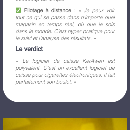
Pilotage à distance
:
« Je peux voir
tout ce qui se passe dans n’importe quel
magasin en temps réel, où que je sois
dans le monde. C’est hyper pratique pour
le suivi et l’analyse des résultats. »
Le verdict
« Le logiciel de caisse KerAwen est
polyvalent. C’est un excellent logiciel de
caisse pour cigarettes électroniques. Il fait
parfaitement son boulot. »