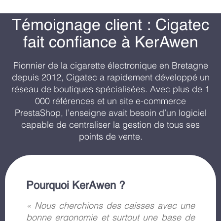
Témoignage client : Cigatec
fait confiance à KerAwen
Pionnier de la cigarette électronique en Bretagne
depuis 2012, Cigatec a rapidement développé un
réseau de boutiques spécialisées. Avec plus de 1
000 références et un site e-commerce
PrestaShop, l’enseigne avait besoin d’un logiciel
capable de centraliser la gestion de tous ses
points de vente.
Pourquoi KerAwen ?
« Nous cherchions des caisses avec une
bonne ergonomie et surtout une base de