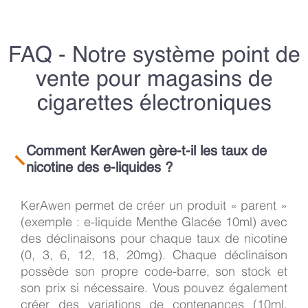
FAQ - Notre système point de
vente pour magasins de
cigarettes électroniques
Comment KerAwen gère-t-il les taux de
nicotine des e-liquides ?
KerAwen permet de créer un produit « parent »
(exemple : e-liquide Menthe Glacée 10ml) avec
des déclinaisons pour chaque taux de nicotine
(0, 3, 6, 12, 18, 20mg). Chaque déclinaison
possède son propre code-barre, son stock et
son prix si nécessaire. Vous pouvez également
créer des variations de contenances (10ml,