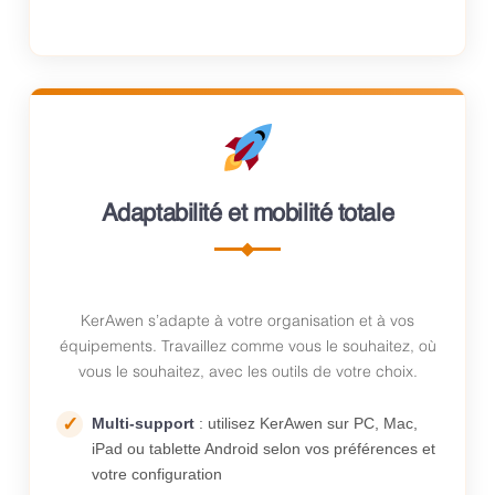
Adaptabilité et mobilité totale
KerAwen s’adapte à votre organisation et à vos
équipements. Travaillez comme vous le souhaitez, où
vous le souhaitez, avec les outils de votre choix.
Multi-support
: utilisez KerAwen sur PC, Mac,
iPad ou tablette Android selon vos préférences et
votre configuration