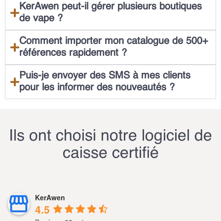
KerAwen peut-il gérer plusieurs boutiques
de vape ?
Comment importer mon catalogue de 500+
références rapidement ?
Puis-je envoyer des SMS à mes clients
pour les informer des nouveautés ?
Ils ont choisi notre logiciel de
caisse certifié
KerAwen
4.5