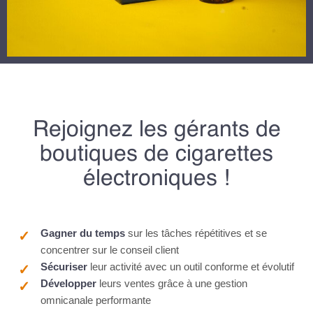
Rejoignez les gérants de
boutiques de cigarettes
électroniques !
Gagner du temps
sur les tâches répétitives et se
concentrer sur le conseil client
Sécuriser
leur activité avec un outil conforme et évolutif
Développer
leurs ventes grâce à une gestion
omnicanale performante