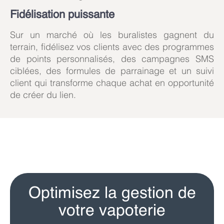
Fidélisation puissante
Sur un marché où les buralistes gagnent du
terrain, fidélisez vos clients avec des programmes
de points personnalisés, des campagnes SMS
ciblées, des formules de parrainage et un suivi
client qui transforme chaque achat en opportunité
de créer du lien.
Optimisez la gestion de
votre vapoterie