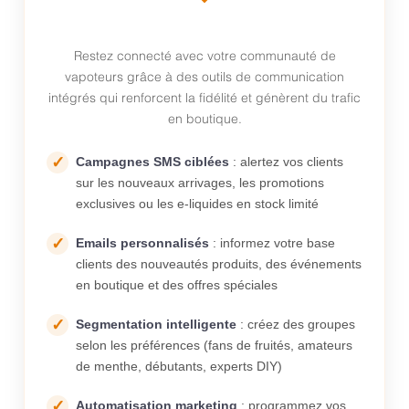
Restez connecté avec votre communauté de
vapoteurs grâce à des outils de communication
intégrés qui renforcent la fidélité et génèrent du trafic
en boutique.
Campagnes SMS ciblées
: alertez vos clients
sur les nouveaux arrivages, les promotions
exclusives ou les e-liquides en stock limité
Emails personnalisés
: informez votre base
clients des nouveautés produits, des événements
en boutique et des offres spéciales
Segmentation intelligente
: créez des groupes
selon les préférences (fans de fruités, amateurs
de menthe, débutants, experts DIY)
Automatisation marketing
: programmez vos