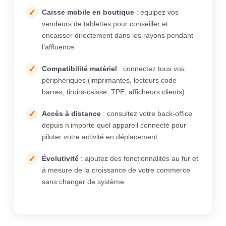
Caisse mobile en boutique
: équipez vos
vendeurs de tablettes pour conseiller et
encaisser directement dans les rayons pendant
l’affluence
Compatibilité matériel
: connectez tous vos
périphériques (imprimantes, lecteurs code-
barres, tiroirs-caisse, TPE, afficheurs clients)
Accès à distance
: consultez votre back-office
depuis n’importe quel appareil connecté pour
piloter votre activité en déplacement
Évolutivité
: ajoutez des fonctionnalités au fur et
à mesure de la croissance de votre commerce
sans changer de système