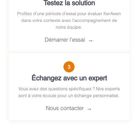
Testez la solution
Profitez d’une période d’essai pour évaluer KerAwen
dans votre contexte avec l’accompagnement de
notre équipe.
Démarrer l’essai
3
Échangez avec un expert
Vous avez des questions spécifiques ? Nos experts
sont à votre écoute pour un échange personnalisé.
Nous contacter