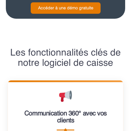
Accéder à une démo gratuite
Les fonctionnalités clés de
notre logiciel de caisse
Communication 360° avec vos
clients