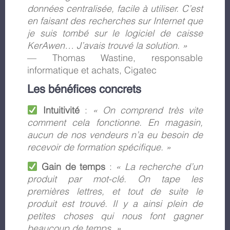
données centralisée, facile à utiliser. C’est
en faisant des recherches sur Internet que
je suis tombé sur le logiciel de caisse
KerAwen… J’avais trouvé la solution. »
— Thomas Wastine, responsable
informatique et achats, Cigatec
Les bénéfices concrets
Intuitivité
:
« On comprend très vite
comment cela fonctionne. En magasin,
aucun de nos vendeurs n’a eu besoin de
recevoir de formation spécifique. »
Gain de temps
:
« La recherche d’un
produit par mot-clé. On tape les
premières lettres, et tout de suite le
produit est trouvé. Il y a ainsi plein de
petites choses qui nous font gagner
beaucoup de temps. »