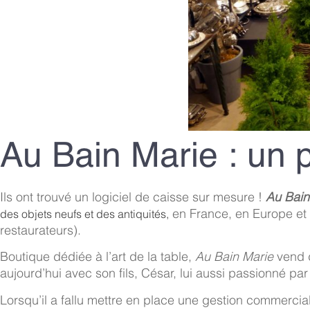
Au Bain Marie : un 
Ils ont trouvé un logiciel de caisse sur mesure !
Au Bain
en France, en Europe et 
des objets neufs et des antiquités,
restaurateurs).
Boutique dédiée à l’art de la table,
Au Bain Marie
vend d
aujourd’hui avec son fils, César, lui aussi passionné par
Lorsqu’il a fallu mettre en place une gestion commercial