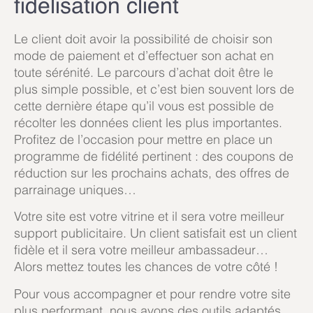
fidélisation client
Le client doit avoir la possibilité de choisir son
mode de paiement et d’effectuer son achat en
toute sérénité. Le parcours d’achat doit être le
plus simple possible, et c’est bien souvent lors de
cette dernière étape qu’il vous est possible de
récolter les données client les plus importantes.
Profitez de l’occasion pour mettre en place un
programme de fidélité pertinent : des coupons de
réduction sur les prochains achats, des offres de
parrainage uniques…
Votre site est votre vitrine et il sera votre meilleur
support publicitaire. Un client satisfait est un client
fidèle et il sera votre meilleur ambassadeur…
Alors mettez toutes les chances de votre côté !
Pour vous accompagner et pour rendre votre site
plus performant, nous avons des outils adaptés,