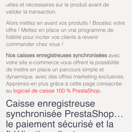
utiles et nécessaires sur le produit avant de
valider la transaction.
Alors mettez en avant vos produits ! Boostez votre
offre ! Mettez en place un vrai programme de
fidélité pour inciter vos clients à revenir
commander chez vous !
Nos caisses enregistreuses synchronisées
avec
votre site e-commerce vous offrent la possibilité
de mettre en place un parcours simple et
dynamique, avec des offres marketing exclusives.
Apprenez-en plus grâce à cette page consacrée
au
logiciel de caisse 100 % PrestaShop
.
Caisse enregistreuse
synchronisée PrestaShop…
le paiement sécurisé et la