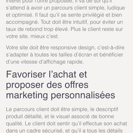
intérêt pour l’offre proposée, il va de soi qu’il
s’attend à avoir un parcours client simple, ludique
et optimisé. Il faut qu’il se sente privilégié et bien
accompagné. Tout doit être intuitif, pour éviter un
taux de rebond trop élevé. Plus le client reste sur
votre site, mieux c’est.
Votre site doit être responsive design, c’est-à-dire
s’adapter à toutes les tailles d’écran et bénéficier
d’une vitesse d’affichage rapide.
Favoriser l’achat et
proposer des offres
marketing personnalisées
Le parcours client doit être simple, le descriptif
produit détaillé, et le visuel associé de bonne
qualité. Le client doit sentir qu’il effectue son achat
dans un cadre sécurisé, et qu’il a tous les détails