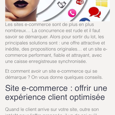
Les sites e-commerce sont de plus en plus
nombreux… La concurrence est rude et il faut
savoir se démarquer. Alors pour sortir du lot, les
principales solutions sont : une offre attractive et
inédite, des propositions originales… et un site e-
commerce performant, fiable et attrayant, avec
une caisse enregistreuse synchronisée.
Et comment avoir un site e-commerce qui se
démarque ? On vous donne quelques conseils.
Site e-commerce : offrir une
expérience client optimisée
Quand le client arrive sur votre site, outre son