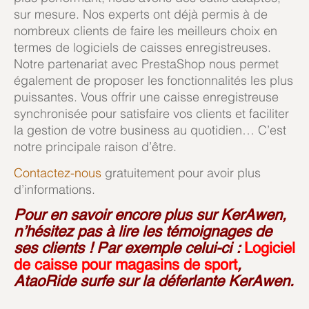
sur mesure. Nos experts ont déjà permis à de
nombreux clients de faire les meilleurs choix en
termes de logiciels de caisses enregistreuses.
Notre partenariat avec PrestaShop nous permet
également de proposer les fonctionnalités les plus
puissantes. Vous offrir une caisse enregistreuse
synchronisée pour satisfaire vos clients et faciliter
la gestion de votre business au quotidien… C’est
notre principale raison d’être.
Contactez-nous
gratuitement pour avoir plus
d’informations.
Pour en savoir encore plus sur KerAwen,
n’hésitez pas à lire les témoignages de
ses clients ! Par exemple celui-ci :
Logiciel
de caisse pour magasins de sport
,
AtaoRide surfe sur la déferlante KerAwen.