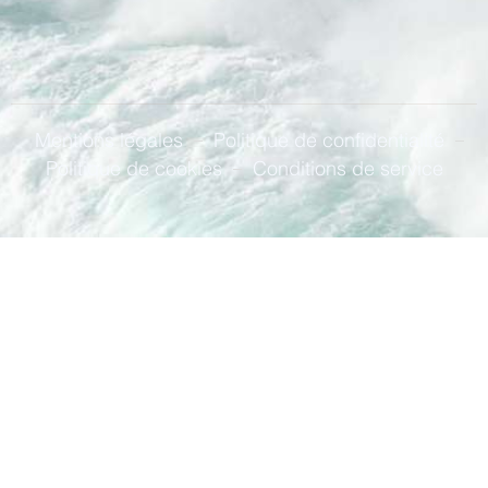
Mentions légales
Politique de confidentialité
Politique de cookies
Conditions de service