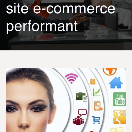
site e-commerce
performant