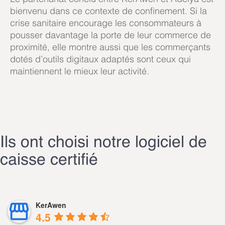
bienvenu dans ce contexte de confinement. Si la
crise sanitaire encourage les consommateurs à
pousser davantage la porte de leur commerce de
proximité, elle montre aussi que les commerçants
dotés d’outils digitaux adaptés sont ceux qui
maintiennent le mieux leur activité.
Ils ont choisi notre logiciel de
caisse certifié
KerAwen
4.5