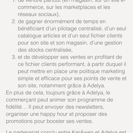
commerce, sur les marketplaces et les
réseaux sociaux),
de gagner énormément de temps en
bénéficiant d’un pilotage centralisé, d’un seul
catalogue articles et d’un seul fichier clients
pour son site et son magasin, d’une gestion
des stocks centralisée,
et de développer ses ventes en profitant de
ce fichier clients performant, à partir duquel il
peut mettre en place une politique marketing
simple et efficace pour ses points de vente et
son site, notamment grâce à Adelya.
En plus de cela, toujours grâce à Adelya, le
commerçant peut animer son programme de
fidélité… Il peut envoyer des newsletters,
organiser une happy hour et proposer des
promotions pour booster ses ventes.
Le partenariat conclu entre KerAwen et Adelya est