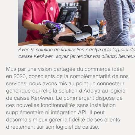
Avec la solution de fidélisation Adelya et le logiciel de
caisse KerAwen, soyez (et rendez vos clients) heureux
Mus par une vision partagée du commerce idéal
en 2020, conscients de la complémentarité de nos
services, nous avons mis au point un connecteur
générique qui relie la solution d’Adelya au logiciel
de caisse KerAwen. Le commerçant dispose de
ces nouvelles fonctionnalités sans installation
supplémentaire ni intégration API. Il peut
désormais mieux gérer la fidélité de ses clients
directement sur son logiciel de caisse.