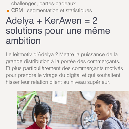
challenges, cartes-cadeaux
CRM
: segmentation et statistiques
Adelya + KerAwen = 2
solutions pour une même
ambition
Le leitmotiv d’Adelya ? Mettre la puissance de la
grande distribution à la portée des commerçants.
Et plus particulièrement des commerçants motivés
pour prendre le virage du digital et qui souhaitent
hisser leur relation client au niveau supérieur.