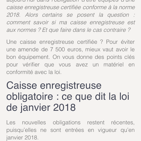
caisse enregistreuse certifiée conforme à la norme
2018. Alors certains se posent la question :
comment savoir si ma caisse enregistreuse est
aux normes ? Et que faire dans le cas contraire ?
Une caisse enregistreuse certifiée ? Pour éviter
une amende de 7 500 euros, mieux vaut avoir le
bon équipement. On vous donne des points clés
pour vérifier que vous avez un matériel en
conformité avec la loi.
Caisse enregistreuse
obligatoire : ce que dit la loi
de janvier
2018
Les nouvelles obligations restent récentes,
puisqu’elles ne sont entrées en vigueur qu’en
janvier 2018.