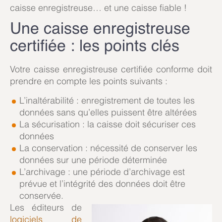
caisse enregistreuse… et une caisse fiable !
Une
caisse enregistreuse
certifiée : les points clés
Votre caisse enregistreuse certifiée conforme doit
prendre en compte les points suivants :
L’inaltérabilité : enregistrement de toutes les
données sans qu’elles puissent être altérées
La sécurisation : la caisse doit sécuriser ces
données
La conservation : nécessité de conserver les
données sur une période déterminée
L’archivage : une période d’archivage est
prévue et l’intégrité des données doit être
conservée.
Les éditeurs de
logiciels de