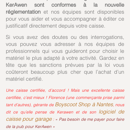
KerAwen sont conformes à la nouvelle
réglementation
et nos équipes sont disponibles
pour vous aider et vous accompagner à éditer ce
justificatif directement depuis votre caisse.
Si vous avez des doutes ou des interrogations,
vous pouvez vous adresser à nos équipes de
professionnels qui vous guideront pour choisir le
matériel le plus adapté à votre activité. Gardez en
tête que les sanctions prévues par la loi vous
coûteront beaucoup plus cher que l’achat d’un
matériel certifié.
Une caisse certifiée, d’accord ! Mais une excellente caisse
certifiée, c’est mieux ! Florence (une commerçante prise parmi
Boyscoot Shop à Nantes
tant d’autres), gérante de
, nous
logiciel de
dit ce qu’elle pense de Kerawen et de son
caisse pour garage
:
« Pas besoin de me payer pour faire
de la pub pour KerAwen »