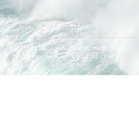
Mentions légales
Politique de confidentialité
Politique de cookies
Conditions de service