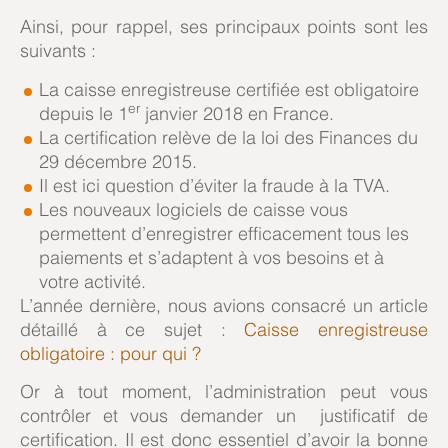
Ainsi, pour rappel, ses principaux points sont les
suivants :
La caisse enregistreuse certifiée est obligatoire
er
depuis le 1
janvier 2018 en France.
La certification relève de la loi des Finances du
29 décembre 2015.
Il est ici question d’éviter la fraude à la TVA.
Les nouveaux logiciels de caisse vous
permettent d’enregistrer efficacement tous les
paiements et s’adaptent à vos besoins et à
votre activité.
L’année dernière, nous avions consacré un article
détaillé à ce sujet :
Caisse enregistreuse
obligatoire : pour qui ?
Or à tout moment, l’administration peut vous
contrôler et vous demander un justificatif de
certification. Il est donc essentiel d’avoir la bonne