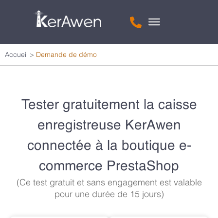
Accueil
>
Demande de démo
Tester gratuitement la caisse
enregistreuse KerAwen
connectée à la boutique e-
commerce PrestaShop
(Ce test gratuit et sans engagement est valable
pour une durée de 15 jours)